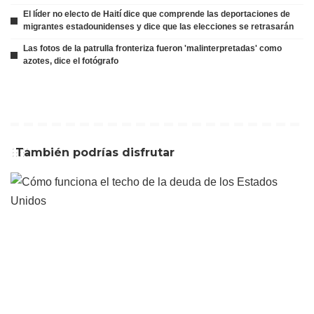
El líder no electo de Haití dice que comprende las deportaciones de
migrantes estadounidenses y dice que las elecciones se retrasarán
Las fotos de la patrulla fronteriza fueron 'malinterpretadas' como
azotes, dice el fotógrafo
También podrías disfrutar