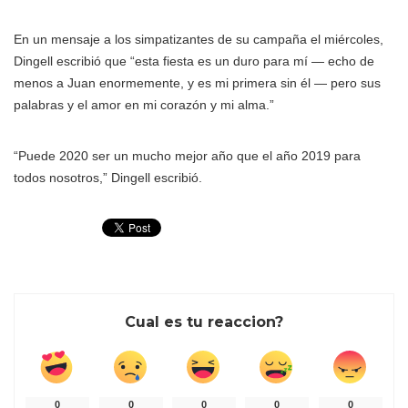
En un mensaje a los simpatizantes de su campaña el miércoles,
Dingell escribió que “esta fiesta es un duro para mí — echo de
menos a Juan enormemente, y es mi primera sin él — pero sus
palabras y el amor en mi corazón y mi alma.”
“Puede 2020 ser un mucho mejor año que el año 2019 para
todos nosotros,” Dingell escribió.
Cual es tu reaccion?
0
0
0
0
0