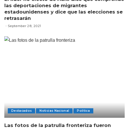
las deportaciones de migrantes
estadounidenses y dice que las elecciones se
retrasarán
September 28, 2021
Destacados
Noticias Nacional
Politica
Las fotos de la patrulla fronteriza fueron