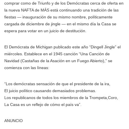
comprar como de Triunfo y de los Demócratas cerca de oferta en
la nueva NAFTA de MÁS
está continuando una tradición de las
fiestas — inauguración de su mismo nombre, políticamente
cargada de diciembre de jingle — en el mismo día la Casa se
espera para votar en un juicio de destitución.
El Demócrata de Michigan publicado este año “Dingell Jingle” el
miércoles. Establece en el 1945 canción “Una Canción de
Navidad (Castañas de la Asación en un Fuego Abierto),” se
comienza con las líneas:
“Los demócratas sensación de que el presidente de la ira,
El juicio político causando demasiados problemas.
Los republicanos de todos los miembros de la Trompeta,Coro,
La Casa es un reflejo de cómo el país va”.
ANUNCIO