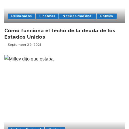
Destacados
Finanzas
Noticias Nacional
Politica
Cómo funciona el techo de la deuda de los
Estados Unidos
September 29, 2021