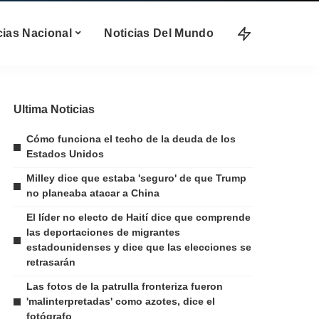
cias Nacional
Noticias Del Mundo
Ultima Noticias
Cómo funciona el techo de la deuda de los
Estados Unidos
Milley dice que estaba 'seguro' de que Trump
no planeaba atacar a China
El líder no electo de Haití dice que comprende
las deportaciones de migrantes
estadounidenses y dice que las elecciones se
retrasarán
Las fotos de la patrulla fronteriza fueron
'malinterpretadas' como azotes, dice el
fotógrafo