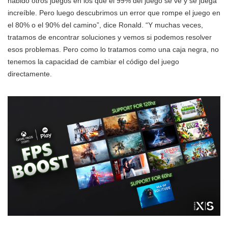
habido otros juegos en los que el 99% del juego se ve y se juega
increíble. Pero luego descubrimos un error que rompe el juego en
el 80% o el 90% del camino”, dice Ronald. “Y muchas veces,
tratamos de encontrar soluciones y vemos si podemos resolver
esos problemas. Pero como lo tratamos como una caja negra, no
tenemos la capacidad de cambiar el código del juego
directamente.