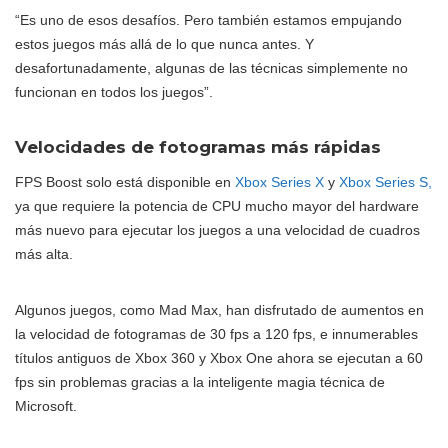
“Es uno de esos desafíos. Pero también estamos empujando
estos juegos más allá de lo que nunca antes. Y
desafortunadamente, algunas de las técnicas simplemente no
funcionan en todos los juegos”.
Velocidades de fotogramas más rápidas
FPS Boost solo está disponible en
Xbox Series X
y
Xbox Series S,
ya que requiere la potencia de CPU mucho mayor del hardware
más nuevo para ejecutar los juegos a una velocidad de cuadros
más alta.
Algunos juegos, como Mad Max, han disfrutado de aumentos en
la velocidad de fotogramas de 30 fps a 120 fps, e innumerables
títulos antiguos de Xbox 360 y Xbox One ahora se ejecutan a 60
fps sin problemas gracias a la inteligente magia técnica de
Microsoft.