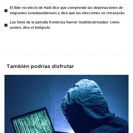
El líder no electo de Haití dice que comprende las deportaciones de
migrantes estadounidenses y dice que las elecciones se retrasarán
Las fotos de la patrulla fronteriza fueron 'malinterpretadas' como
azotes, dice el fotógrafo
También podrías disfrutar