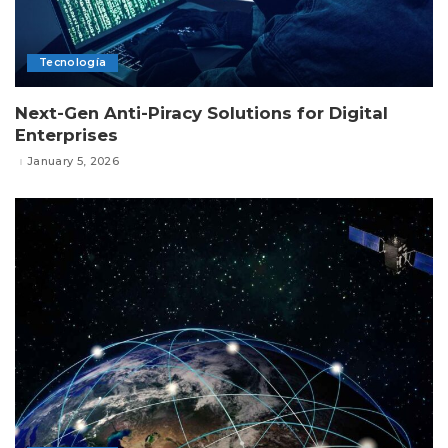
Tecnología
Next-Gen Anti-Piracy Solutions for Digital
Enterprises
January 5, 2026