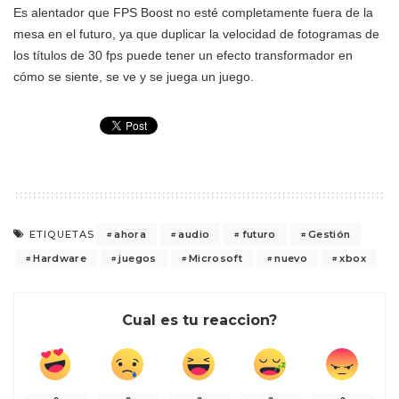
Es alentador que FPS Boost no esté completamente fuera de la
mesa en el futuro, ya que duplicar la velocidad de fotogramas de
los títulos de 30 fps puede tener un efecto transformador en
cómo se siente, se ve y se juega un juego.
ahora
audio
futuro
Gestión
ETIQUETAS
Hardware
juegos
Microsoft
nuevo
xbox
Cual es tu reaccion?