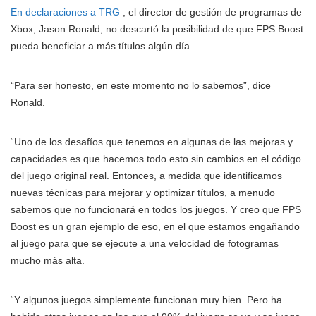
En declaraciones a TRG
, el director de gestión de programas de
Xbox, Jason Ronald, no descartó la posibilidad de que FPS Boost
pueda beneficiar a más títulos algún día.
“Para ser honesto, en este momento no lo sabemos”, dice
Ronald.
“Uno de los desafíos que tenemos en algunas de las mejoras y
capacidades es que hacemos todo esto sin cambios en el código
del juego original real. Entonces, a medida que identificamos
nuevas técnicas para mejorar y optimizar títulos, a menudo
sabemos que no funcionará en todos los juegos. Y creo que FPS
Boost es un gran ejemplo de eso, en el que estamos engañando
al juego para que se ejecute a una velocidad de fotogramas
mucho más alta.
“Y algunos juegos simplemente funcionan muy bien. Pero ha