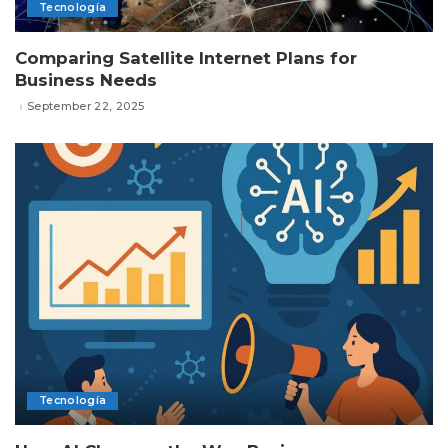
Tecnología
Comparing Satellite Internet Plans for
Business Needs
September 22, 2025
Tecnología