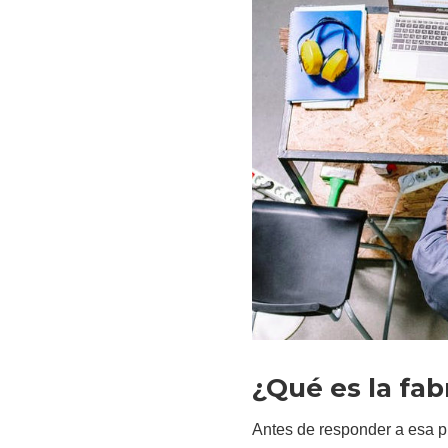
¿Qué es la fab
Antes de responder a esa 