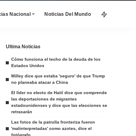
cias Nacional
Noticias Del Mundo
Ultima Noticias
Cómo funciona el techo de la deuda de los
Estados Unidos
Milley dice que estaba 'seguro' de que Trump
no planeaba atacar a China
El líder no electo de Haití dice que comprende
las deportaciones de migrantes
estadounidenses y dice que las elecciones se
retrasarán
Las fotos de la patrulla fronteriza fueron
'malinterpretadas' como azotes, dice el
fotógrafo