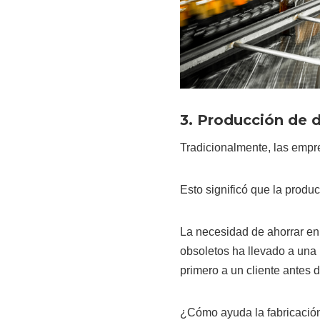
3. Producción de
Tradicionalmente, las empr
Esto significó que la produc
La necesidad de ahorrar en 
obsoletos ha llevado a una 
primero a un cliente antes 
¿Cómo ayuda la fabricación