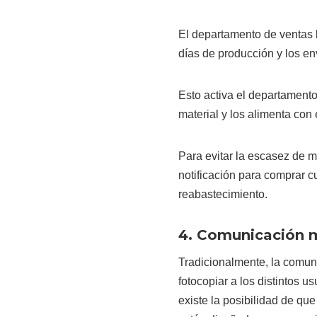
El departamento de ventas 
días de producción y los e
Esto activa el departamento
material y los alimenta con
Para evitar la escasez de 
notificación para comprar c
reabastecimiento.
4. Comunicación 
Tradicionalmente, la comun
fotocopiar a los distintos u
existe la posibilidad de qu