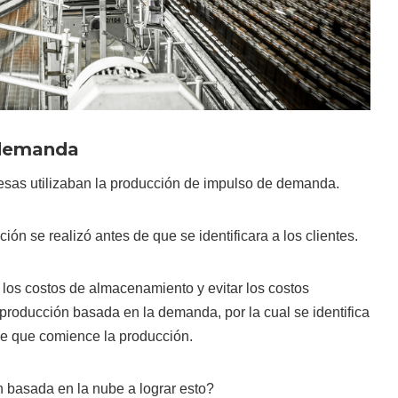
 demanda
esas utilizaban la producción de impulso de demanda.
ción se realizó antes de que se identificara a los clientes.
los costos de almacenamiento y evitar los costos
producción basada en la demanda, por la cual se identifica
de que comience la producción.
 basada en la nube a lograr esto?