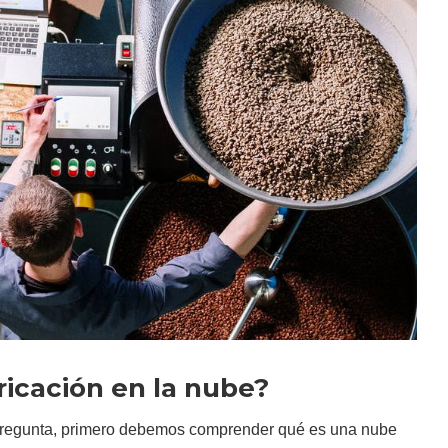
ricación en la nube?
pregunta, primero debemos comprender qué es una nube