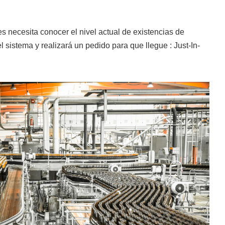
es necesita conocer el nivel actual de existencias de
el sistema y realizará un pedido para que llegue : Just-In-