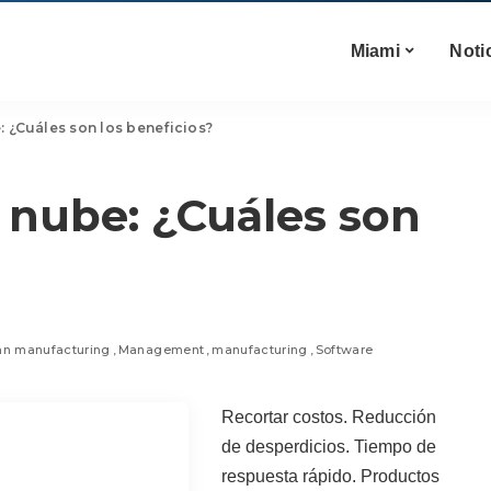
Miami
Noti
: ¿Cuáles son los beneficios?
a nube: ¿Cuáles son
an manufacturing
Management
manufacturing
Software
Recortar costos. Reducción
de desperdicios. Tiempo de
respuesta rápido. Productos