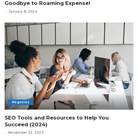
Goodbye to Roaming Expense!
January 8, 2024
Negocios
SEO Tools and Resources to Help You
Succeed (2024)
November 22, 2023