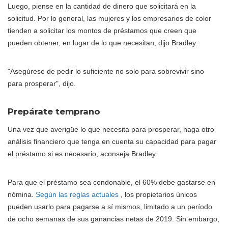
Luego, piense en la cantidad de dinero que solicitará en la
solicitud. Por lo general, las mujeres y los empresarios de color
tienden a solicitar los montos de préstamos que creen que
pueden obtener, en lugar de lo que necesitan, dijo Bradley.
"Asegúrese de pedir lo suficiente no solo para sobrevivir sino
para prosperar", dijo.
Prepárate temprano
Una vez que averigüe lo que necesita para prosperar, haga otro
análisis financiero que tenga en cuenta su capacidad para pagar
el préstamo si es necesario, aconseja Bradley.
Para que el préstamo sea condonable, el 60% debe gastarse en
nómina.
Según las reglas actuales
, los propietarios únicos
pueden usarlo para pagarse a sí mismos, limitado a un período
de ocho semanas de sus ganancias netas de 2019. Sin embargo,