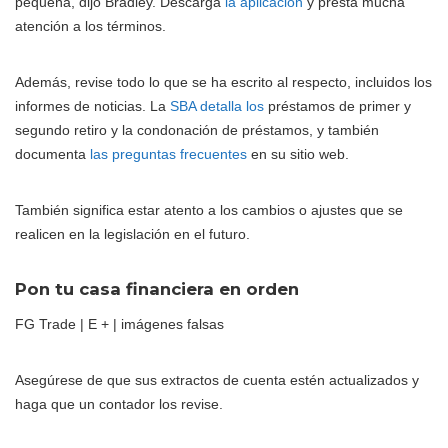
pequeña, dijo Bradley. Descarga
la aplicación
y presta mucha
atención a los términos.
Además, revise todo lo que se ha escrito al respecto, incluidos los
informes de noticias. La
SBA detalla los
préstamos de primer y
segundo retiro y la condonación de préstamos, y también
documenta
las preguntas frecuentes
en su sitio web.
También significa estar atento a los cambios o ajustes que se
realicen en la legislación en el futuro.
Pon tu casa financiera en orden
FG Trade | E + | imágenes falsas
Asegúrese de que sus extractos de cuenta estén actualizados y
haga que un contador los revise.