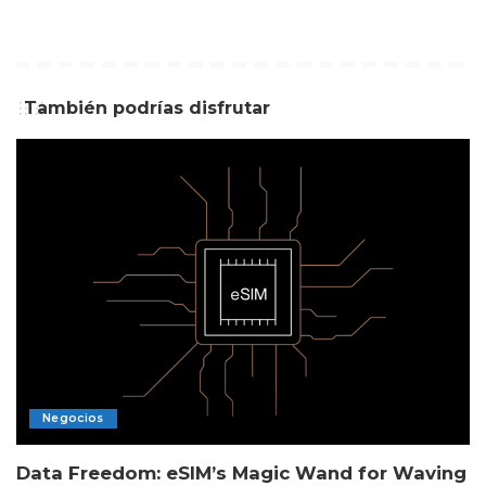
También podrías disfrutar
Negocios
Data Freedom: eSIM’s Magic Wand for Waving