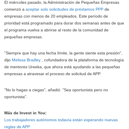
El miércoles pasado, la Administración de Pequeñas Empresas
comenzó a
aceptar solo solicitudes de préstamos PPP
de
empresas con menos de 20 empleados. Este período de
prioridad está programado para durar dos semanas antes de que
el programa vuelva a abrirse al resto de la comunidad de
pequeñas empresas.
"Siempre que hay una fecha límite, la gente siente esta presión",
dijo
Melissa Bradley
, cofundadora de la plataforma de tecnología
de mentores Ureeka, que ahora está ayudando a las pequeñas
empresas a atravesar el proceso de solicitud de APP.
"No lo hagas a ciegas", añadió. "Sea oportunista pero no
oportunista".
Más de Invest in You:
Los trabajadores autónomos todavía están esperando nuevas
reglas de APP