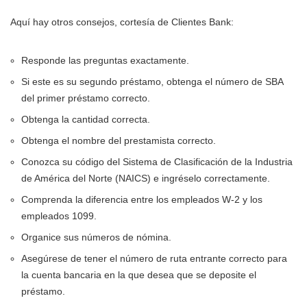
Aquí hay otros consejos, cortesía de Clientes Bank:
Responde las preguntas exactamente.
Si este es su segundo préstamo, obtenga el número de SBA
del primer préstamo correcto.
Obtenga la cantidad correcta.
Obtenga el nombre del prestamista correcto.
Conozca su código del Sistema de Clasificación de la Industria
de América del Norte (NAICS) e ingréselo correctamente.
Comprenda la diferencia entre los empleados W-2 y los
empleados 1099.
Organice sus números de nómina.
Asegúrese de tener el número de ruta entrante correcto para
la cuenta bancaria en la que desea que se deposite el
préstamo.