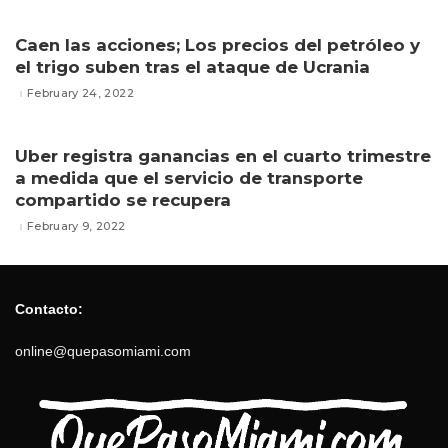
Caen las acciones; Los precios del petróleo y
el trigo suben tras el ataque de Ucrania
February 24, 2022
Uber registra ganancias en el cuarto trimestre
a medida que el servicio de transporte
compartido se recupera
February 9, 2022
Contacto:
online@quepasomiami.com