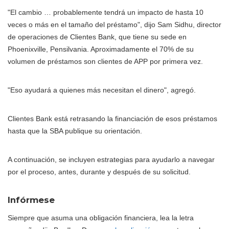
"El cambio … probablemente tendrá un impacto de hasta 10
veces o más en el tamaño del préstamo", dijo Sam Sidhu, director
de operaciones de Clientes Bank, que tiene su sede en
Phoenixville, Pensilvania. Aproximadamente el 70% de su
volumen de préstamos son clientes de APP por primera vez.
"Eso ayudará a quienes más necesitan el dinero", agregó.
Clientes Bank está retrasando la financiación de esos préstamos
hasta que la SBA publique su orientación.
A continuación, se incluyen estrategias para ayudarlo a navegar
por el proceso, antes, durante y después de su solicitud.
Infórmese
Siempre que asuma una obligación financiera, lea la letra