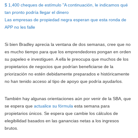
$ 1,400 cheques de estímulo "A continuación, le indicamos qué
tan pronto podría llegar el dinero
Las empresas de propiedad negra esperan que esta ronda de
APP no les falle
Si bien Bradley aprecia la ventana de dos semanas, cree que no
es mucho tiempo para que los emprendedores pongan en orden
su papeleo e investiguen. A ella le preocupa que muchos de los
propietarios de negocios que podrían beneficiarse de la
priorización no estén debidamente preparados e históricamente
no han tenido acceso al tipo de apoyo que podría ayudarlos.
También hay algunas orientaciones aún por venir de la SBA, que
se espera que
actualice su fórmula
esta semana para
propietarios únicos. Se espera que cambie los cálculos de
elegibilidad basados en las ganancias netas a los ingresos
brutos.