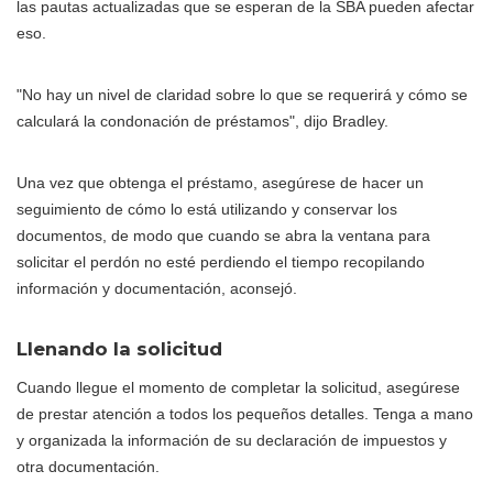
las pautas actualizadas que se esperan de la SBA pueden afectar
eso.
"No hay un nivel de claridad sobre lo que se requerirá y cómo se
calculará la condonación de préstamos", dijo Bradley.
Una vez que obtenga el préstamo, asegúrese de hacer un
seguimiento de cómo lo está utilizando y conservar los
documentos, de modo que cuando se abra la ventana para
solicitar el perdón no esté perdiendo el tiempo recopilando
información y documentación, aconsejó.
Llenando la solicitud
Cuando llegue el momento de completar la solicitud, asegúrese
de prestar atención a todos los pequeños detalles. Tenga a mano
y organizada la información de su declaración de impuestos y
otra documentación.