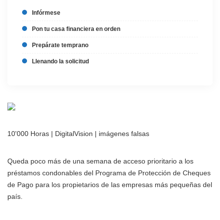
Infórmese
Pon tu casa financiera en orden
Prepárate temprano
Llenando la solicitud
10'000 Horas | DigitalVision | imágenes falsas
Queda poco más de una semana de acceso prioritario a los
préstamos condonables del Programa de Protección de Cheques
de Pago para los propietarios de las empresas más pequeñas del
país.