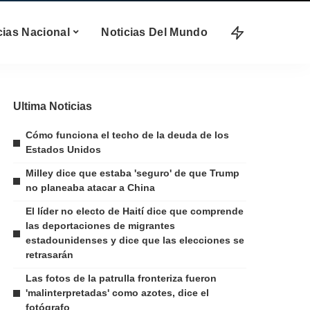
cias Nacional
Noticias Del Mundo
Ultima Noticias
Cómo funciona el techo de la deuda de los
Estados Unidos
Milley dice que estaba 'seguro' de que Trump
no planeaba atacar a China
El líder no electo de Haití dice que comprende
las deportaciones de migrantes
estadounidenses y dice que las elecciones se
retrasarán
Las fotos de la patrulla fronteriza fueron
'malinterpretadas' como azotes, dice el
fotógrafo