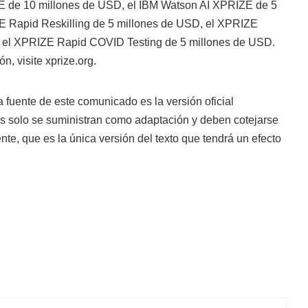
 de 10 millones de USD, el IBM Watson AI XPRIZE de 5
E Rapid Reskilling de 5 millones de USD, el XPRIZE
 el XPRIZE Rapid COVID Testing de 5 millones de USD.
, visite xprize.org.
ma fuente de este comunicado es la versión oficial
es solo se suministran como adaptación y deben cotejarse
ente, que es la única versión del texto que tendrá un efecto