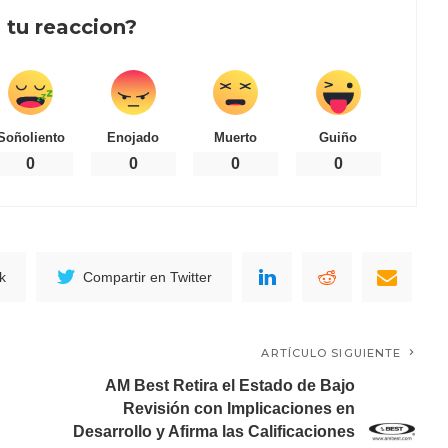
 tu reaccion?
Soñoliento
Enojado
Muerto
Guiño
0
0
0
0
k
Compartir en Twitter
ARTÍCULO SIGUIENTE
AM Best Retira el Estado de Bajo
Revisión con Implicaciones en
Desarrollo y Afirma las Calificaciones