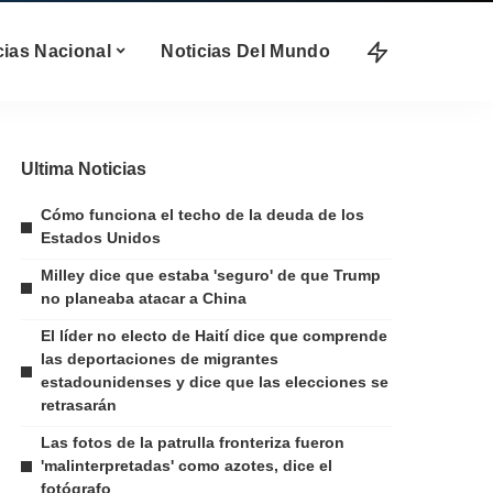
cias Nacional
Noticias Del Mundo
Ultima Noticias
Cómo funciona el techo de la deuda de los
Estados Unidos
Milley dice que estaba 'seguro' de que Trump
no planeaba atacar a China
El líder no electo de Haití dice que comprende
las deportaciones de migrantes
estadounidenses y dice que las elecciones se
retrasarán
Las fotos de la patrulla fronteriza fueron
'malinterpretadas' como azotes, dice el
fotógrafo