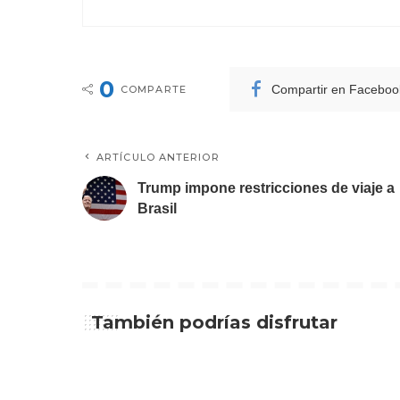
0
Compartir en Faceboo
COMPARTE
ARTÍCULO ANTERIOR
Trump impone restricciones de viaje a
Brasil
También podrías disfrutar