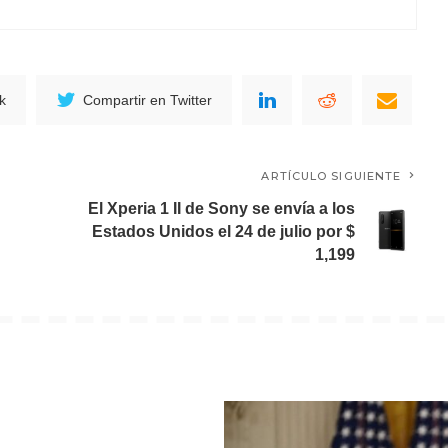
k
Compartir en Twitter
ARTÍCULO SIGUIENTE
El Xperia 1 II de Sony se envía a los
Estados Unidos el 24 de julio por $
1,199