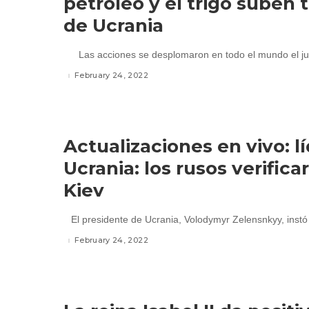
petróleo y el trigo suben 
de Ucrania
Las acciones se desplomaron en todo el mundo el ju
February 24, 2022
Actualizaciones en vivo: l
Ucrania: los rusos verifica
Kiev
El presidente de Ucrania, Volodymyr Zelensnkyy, instó 
February 24, 2022