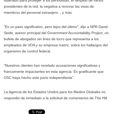
diseñado para proteger a los periodistas, el despido de varios
presidentes de la red, la negativa a renovar las visas de
miembros del personal extranjero. , y más.
"Es un paso significativo, pero lejos del último", dijo a NPR David
Seide, asesor principal del Government Accountability Project, un
bufete de abogados sin fines de lucro que representa a los
empleados de VOA y su empresa matriz, sobre los hallazgos del
organismo de control federal.
"Nuestros clientes han revelado acusaciones significativas y
francamente impactantes en esta agencia. Es gratificante que
OSC haya hecho este juicio independiente".
La Agencia de los Estados Unidos para los Medios Globales no
respondió de inmediato a la solicitud de comentarios de The Hill.