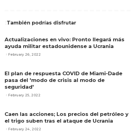
También podrías disfrutar
Actualizaciones en vivo: Pronto llegará más
ayuda militar estadounidense a Ucrania
February 26, 2022
El plan de respuesta COVID de Miami-Dade
pasa del 'modo de crisis al modo de
seguridad'
February 25, 2022
Caen las acciones; Los precios del petróleo y
el trigo suben tras el ataque de Ucrania
February 24, 2022