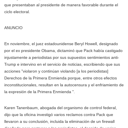
que presentaban al presidente de manera favorable durante el
ciclo electoral.
ANUNCIO
En noviembre, el juez estadounidense Beryl Howell, designado
por el ex presidente Obama, dictaminó que Pack había castigado
injustamente a periodistas por sus supuestos sentimientos anti-
Trump e intervino en el servicio de noticias, escribiendo que sus
acciones "violaron y continúan violando [a los periodistas]
Derechos de la Primera Enmienda porque, entre otros efectos
inconstitucionales, resultan en la autocensura y el enfriamiento de
la expresión de la Primera Enmienda ".
Karen Tanenbaum, abogada del organismo de control federal,
dijo que la oficina investigó varios reclamos contra Pack que
llevaron a su conclusión, incluida la eliminación de un firewall