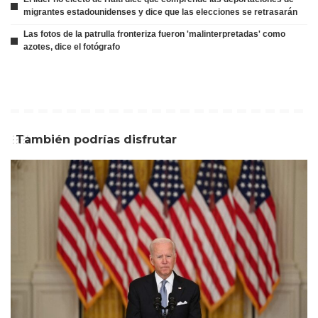
migrantes estadounidenses y dice que las elecciones se retrasarán
Las fotos de la patrulla fronteriza fueron 'malinterpretadas' como
azotes, dice el fotógrafo
También podrías disfrutar