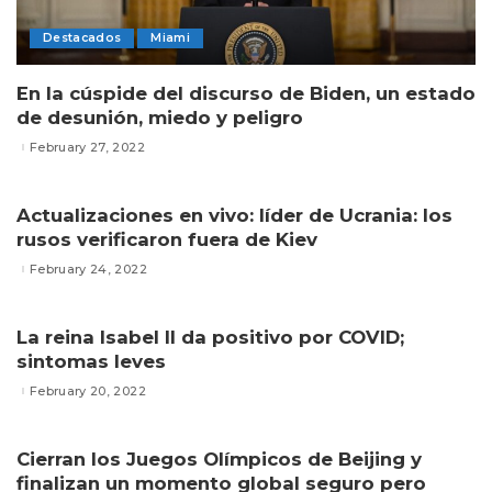
Destacados
Miami
En la cúspide del discurso de Biden, un estado
de desunión, miedo y peligro
February 27, 2022
Actualizaciones en vivo: líder de Ucrania: los
rusos verificaron fuera de Kiev
February 24, 2022
La reina Isabel II da positivo por COVID;
sintomas leves
February 20, 2022
Cierran los Juegos Olímpicos de Beijing y
finalizan un momento global seguro pero