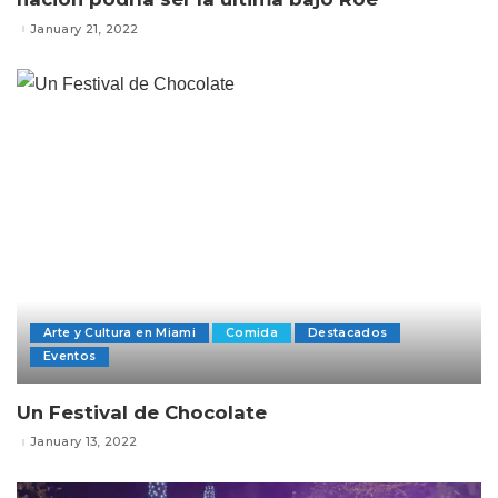
January 21, 2022
Arte y Cultura en Miami
Comida
Destacados
Eventos
Un Festival de Chocolate
January 13, 2022