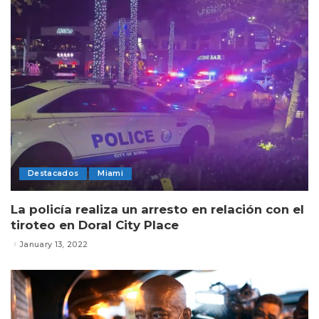
Destacados
Miami
La policía realiza un arresto en relación con el
tiroteo en Doral City Place
January 13, 2022