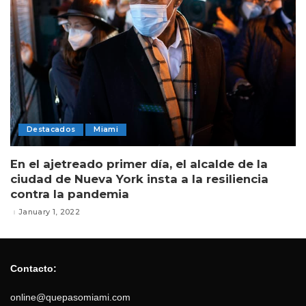
Destacados
Miami
En el ajetreado primer día, el alcalde de la
ciudad de Nueva York insta a la resiliencia
contra la pandemia
January 1, 2022
Contacto:
online@quepasomiami.com