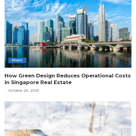
Miami
How Green Design Reduces Operational Costs
in Singapore Real Estate
October 24, 2025