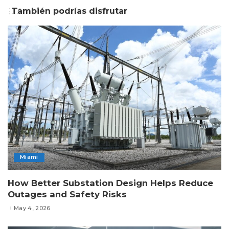
También podrías disfrutar
Miami
How Better Substation Design Helps Reduce
Outages and Safety Risks
May 4, 2026