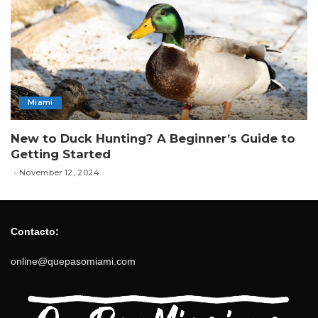
Miami
New to Duck Hunting? A Beginner’s Guide to
Getting Started
November 12, 2024
Contacto:
online@quepasomiami.com