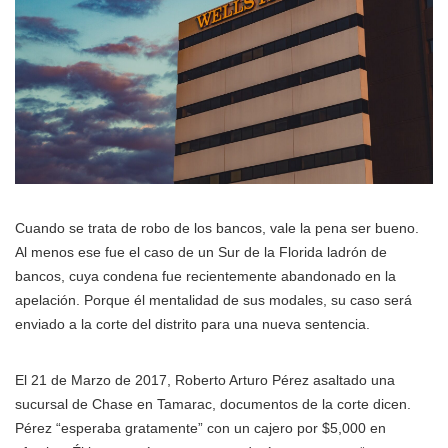
Cuando se trata de robo de los bancos, vale la pena ser bueno.
Al menos ese fue el caso de un Sur de la Florida ladrón de
bancos, cuya condena fue recientemente abandonado en la
apelación. Porque él mentalidad de sus modales, su caso será
enviado a la corte del distrito para una nueva sentencia.
El 21 de Marzo de 2017, Roberto Arturo Pérez asaltado una
sucursal de Chase en Tamarac, documentos de la corte dicen.
Pérez “esperaba gratamente” con un cajero por $5,000 en