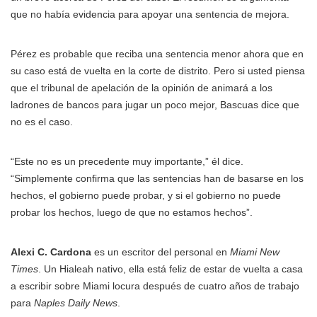
que no había evidencia para apoyar una sentencia de mejora.
Pérez es probable que reciba una sentencia menor ahora que en
su caso está de vuelta en la corte de distrito. Pero si usted piensa
que el tribunal de apelación de la opinión de animará a los
ladrones de bancos para jugar un poco mejor, Bascuas dice que
no es el caso.
“Este no es un precedente muy importante,” él dice.
“Simplemente confirma que las sentencias han de basarse en los
hechos, el gobierno puede probar, y si el gobierno no puede
probar los hechos, luego de que no estamos hechos”.
Alexi C. Cardona
es un escritor del personal en
Miami New
Times
. Un Hialeah nativo, ella está feliz de estar de vuelta a casa
a escribir sobre Miami locura después de cuatro años de trabajo
para
Naples Daily News
.