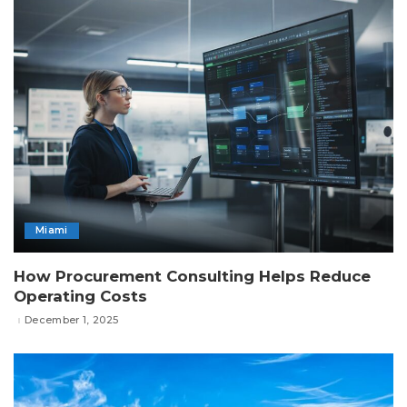
Miami
How Procurement Consulting Helps Reduce
Operating Costs
December 1, 2025