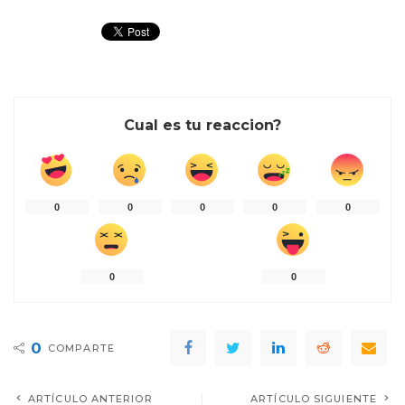
Cual es tu reaccion?
0
0
0
0
0
0
0
0
COMPARTE
ARTÍCULO ANTERIOR
ARTÍCULO SIGUIENTE