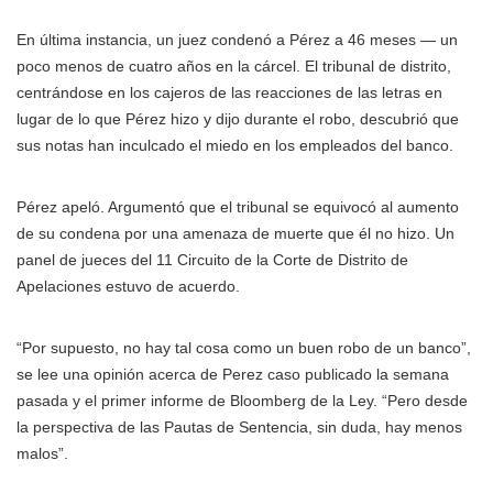
En última instancia, un juez condenó a Pérez a 46 meses — un
poco menos de cuatro años en la cárcel. El tribunal de distrito,
centrándose en los cajeros de las reacciones de las letras en
lugar de lo que Pérez hizo y dijo durante el robo, descubrió que
sus notas han inculcado el miedo en los empleados del banco.
Pérez apeló. Argumentó que el tribunal se equivocó al aumento
de su condena por una amenaza de muerte que él no hizo. Un
panel de jueces del 11 Circuito de la Corte de Distrito de
Apelaciones estuvo de acuerdo.
“Por supuesto, no hay tal cosa como un buen robo de un banco”,
se lee una opinión acerca de Perez caso publicado la semana
pasada y el primer informe de Bloomberg de la Ley. “Pero desde
la perspectiva de las Pautas de Sentencia, sin duda, hay menos
malos”.