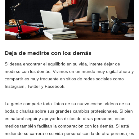
Deja de medirte con los demás
Si desea encontrar el equilibrio en su vida, intente dejar de
medirse con los demás. Vivimos en un mundo muy digital ahora y
compartir es muy frecuente en sitios de redes sociales como
Instagram, Twitter y Facebook.
La gente comparte todo: fotos de su nuevo coche, vídeos de su
boda o charlas sobre sus grandes cambios profesionales. Si bien
es natural seguir y apoyar los éxitos de otras personas, estos
medios también facilitan la comparación con los demás. Si está
midiendo su carrera o su vida personal con la de otra persona, es