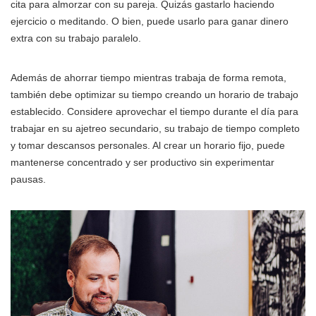
cita para almorzar con su pareja. Quizás gastarlo haciendo
ejercicio o meditando. O bien, puede usarlo para ganar dinero
extra con su trabajo paralelo.
Además de ahorrar tiempo mientras trabaja de forma remota,
también debe optimizar su tiempo creando un horario de trabajo
establecido. Considere aprovechar el tiempo durante el día para
trabajar en su ajetreo secundario, su trabajo de tiempo completo
y tomar descansos personales. Al crear un horario fijo, puede
mantenerse concentrado y ser productivo sin experimentar
pausas.