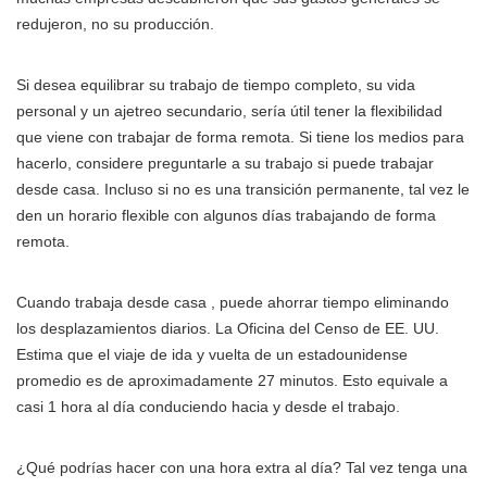
redujeron, no su producción.
Si desea equilibrar su trabajo de tiempo completo, su vida
personal y un ajetreo secundario, sería útil tener la flexibilidad
que viene con trabajar de forma remota. Si tiene los medios para
hacerlo, considere preguntarle a su trabajo si puede trabajar
desde casa. Incluso si no es una transición permanente, tal vez le
den un horario flexible con algunos días trabajando de forma
remota.
Cuando trabaja desde casa , puede ahorrar tiempo eliminando
los desplazamientos diarios. La Oficina del Censo de EE. UU.
Estima que el viaje de ida y vuelta de un estadounidense
promedio es de aproximadamente 27 minutos. Esto equivale a
casi 1 hora al día conduciendo hacia y desde el trabajo.
¿Qué podrías hacer con una hora extra al día? Tal vez tenga una