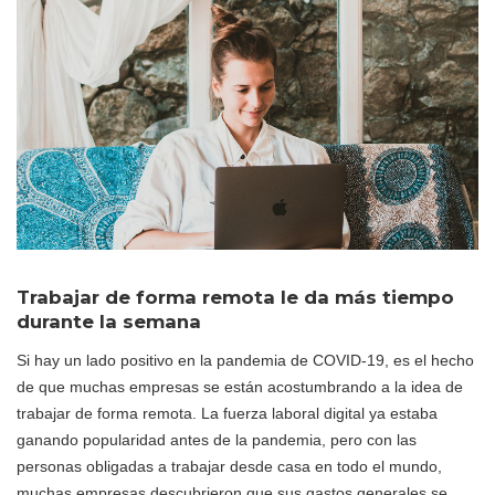
Trabajar de forma remota le da más tiempo
durante la semana
Si hay un lado positivo en la pandemia de COVID-19, es el hecho
de que muchas empresas se están acostumbrando a la idea de
trabajar de forma remota. La fuerza laboral digital ya estaba
ganando popularidad antes de la pandemia, pero con las
personas obligadas a trabajar desde casa en todo el mundo,
muchas empresas descubrieron que sus gastos generales se