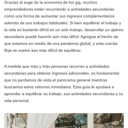
Gracias al auge de la economía de los gig, muchos
emprendedores están recurriendo a actividades secundarias
como una forma de aumentar sus ingresos complementarios
además de sus trabajos habituales. Si bien equilibrar el trabajo y
la vida es bastante difícil en un solo trabajo, desarrollar un ajetreo
secundario puede hacerlo aún más difícil. Agregue el hecho de
que estamos en medio de una pandemia global, y esta cuerda
floja se vuelve aún más difícil de equilibrar.
A medida que más y más personas recurren a actividades
secundarias para obtener ingresos adicionales, es fundamental
que no perdamos de vista el panorama general mientras
buscamos estos retornos inmediatos. Esta guía le ayudará a
aprender a equilibrar su trabajo, sus actividades secundarias y su
vida personal.