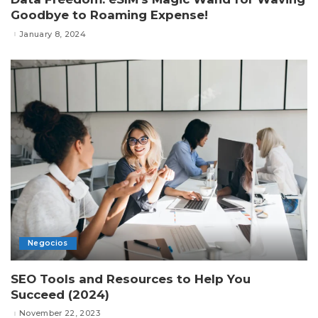
Goodbye to Roaming Expense!
January 8, 2024
Negocios
SEO Tools and Resources to Help You
Succeed (2024)
November 22, 2023