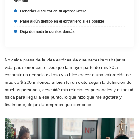
semana
Deberías disfrutar de tu ajetreo lateral
Pase algún tiempo en el extranjero si es posible
Deja de medirte con los demás
No caiga presa de la idea errónea de que necesita trabajar su
vida para tener éxito. Dediqué la mayor parte de mis 20 a
construir un negocio exitoso y lo hice crecer a una valoración de
más de $ 200 millones. Si bien fui un éxito según la definición de
muchas personas, descuidé mis relaciones personales y mi salud
física para llegar a ese punto, lo que hizo que me agotara y,
finalmente, dejara la empresa que comencé.