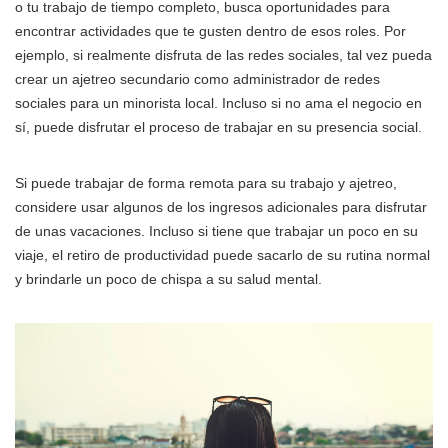
o tu trabajo de tiempo completo, busca oportunidades para
encontrar actividades que te gusten dentro de esos roles. Por
ejemplo, si realmente disfruta de las redes sociales, tal vez pueda
crear un ajetreo secundario como administrador de redes
sociales para un minorista local. Incluso si no ama el negocio en
sí, puede disfrutar el proceso de trabajar en su presencia social.
Si puede trabajar de forma remota para su trabajo y ajetreo,
considere usar algunos de los ingresos adicionales para disfrutar
de unas vacaciones. Incluso si tiene que trabajar un poco en su
viaje, el retiro de productividad puede sacarlo de su rutina normal
y brindarle un poco de chispa a su salud mental.