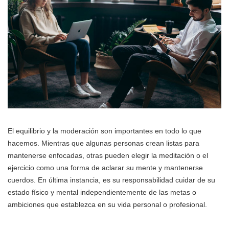
El equilibrio y la moderación son importantes en todo lo que
hacemos. Mientras que algunas personas crean listas para
mantenerse enfocadas, otras pueden elegir la meditación o el
ejercicio como una forma de aclarar su mente y mantenerse
cuerdos. En última instancia, es su responsabilidad cuidar de su
estado físico y mental independientemente de las metas o
ambiciones que establezca en su vida personal o profesional.