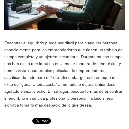
Encontrar el equilibrio puede ser difícil para cualquier persona,
especialmente para los emprendedores que tienen un trabajo de
tiempo completo y un ajetreo secundario. Durante mucho tiempo
nos han dicho que la rutina es la mejor manera de tener éxito, y
hemos visto innumerables películas de emprendedores
sacrificando todo para el éxito. Sin embargo, este enfoque del
éxito de “ganar a toda costa” a menudo lo dejará sintiéndose
agotado e insatisfecho. En su lugar, busque formas de encontrar
el equilibrio en su vida profesional y personal, incluso si eso
significa tomarlo más despacio de lo que desea.