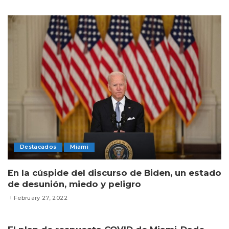
Destacados
Miami
En la cúspide del discurso de Biden, un estado
de desunión, miedo y peligro
February 27, 2022