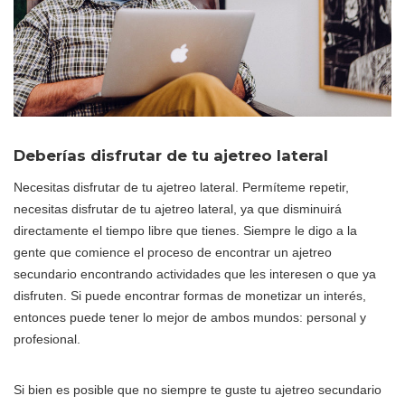
Deberías disfrutar de tu ajetreo lateral
Necesitas disfrutar de tu ajetreo lateral. Permíteme repetir,
necesitas disfrutar de tu ajetreo lateral, ya que disminuirá
directamente el tiempo libre que tienes. Siempre le digo a la
gente que comience el proceso de encontrar un ajetreo
secundario encontrando actividades que les interesen o que ya
disfruten. Si puede encontrar formas de monetizar un interés,
entonces puede tener lo mejor de ambos mundos: personal y
profesional.
Si bien es posible que no siempre te guste tu ajetreo secundario