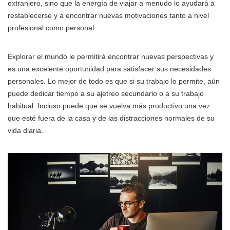
extranjero, sino que la energía de viajar a menudo lo ayudará a
restablecerse y a encontrar nuevas motivaciones tanto a nivel
profesional como personal.
Explorar el mundo le permitirá encontrar nuevas perspectivas y
es una excelente oportunidad para satisfacer sus necesidades
personales. Lo mejor de todo es que si su trabajo lo permite, aún
puede dedicar tiempo a su ajetreo secundario o a su trabajo
habitual. Incluso puede que se vuelva más productivo una vez
que esté fuera de la casa y de las distracciones normales de su
vida diaria.