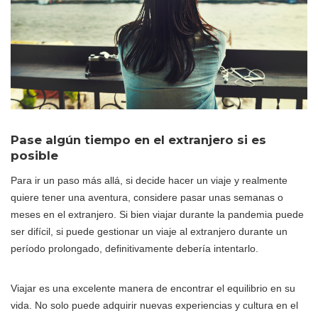
Pase algún tiempo en el extranjero si es
posible
Para ir un paso más allá, si decide hacer un viaje y realmente
quiere tener una aventura, considere pasar unas semanas o
meses en el extranjero. Si bien viajar durante la pandemia puede
ser difícil, si puede gestionar un viaje al extranjero durante un
período prolongado, definitivamente debería intentarlo.
Viajar es una excelente manera de encontrar el equilibrio en su
vida. No solo puede adquirir nuevas experiencias y cultura en el