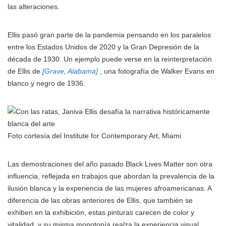
las alteraciones.
Ellis pasó gran parte de la pandemia pensando en los paralelos
entre los Estados Unidos de 2020 y la Gran Depresión de la
década de 1930. Un ejemplo puede verse en la reinterpretación
de Ellis de
[Grave, Alabama]
, una fotografía de Walker Evans en
blanco y negro de 1936.
Foto cortesía del Institute for Contemporary Art, Miami
Las demostraciones del año pasado Black Lives Matter son otra
influencia, reflejada en trabajos que abordan la prevalencia de la
ilusión blanca y la experiencia de las mujeres afroamericanas. A
diferencia de las obras anteriores de Ellis, que también se
exhiben en la exhibición, estas pinturas carecen de color y
vitalidad, y su misma monotonía realza la experiencia visual.