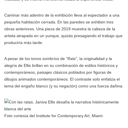
Caminar más adentro de la exhibición lleva al espectador a una
pequeña habitación cerrada. En las paredes se exhiben tres
obras anteriores. Una pieza de 2019 muestra la cabeza de la
artista atrapada en un yunque, quizás presagiando el trabajo que
produciría más tarde.
A pesar de los tonos sombríos de “Rats”, la originalidad y la
alegría de Ellis brillan en su combinación de estilos históricos y
contemporáneos, paisajes clásicos poblados por figuras de
dibujos animados contemporáneos. El contraste solo enfatiza el
tema del engaño blanco (y su negación) como una fuerza dañina.
Foto cortesía del Institute for Contemporary Art, Miami