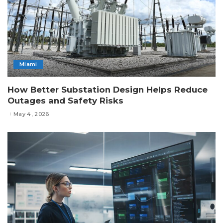
Miami
How Better Substation Design Helps Reduce
Outages and Safety Risks
May 4, 2026