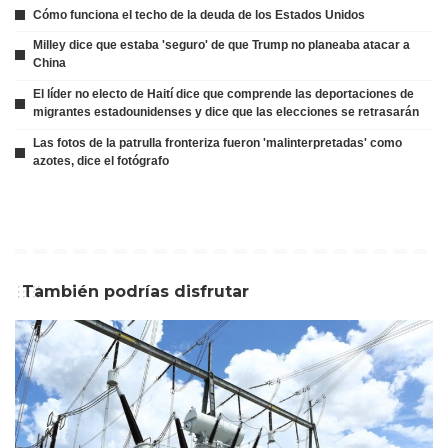
Cómo funciona el techo de la deuda de los Estados Unidos
Milley dice que estaba 'seguro' de que Trump no planeaba atacar a
China
El líder no electo de Haití dice que comprende las deportaciones de
migrantes estadounidenses y dice que las elecciones se retrasarán
Las fotos de la patrulla fronteriza fueron 'malinterpretadas' como
azotes, dice el fotógrafo
También podrías disfrutar