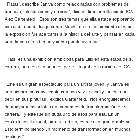
“’Ratas’, describe Janiva como relacionadas con problemas de
trampas, infestaciones y errores”, dice el director artístico de ICA
Alex Gartenfeld. “Esos son tres temas que ella estaba explorando
con cada una de las pinturas. Mucho de su pensamiento al hacer
la exposición fue acercarse a la historia del arte y pensar en cada
uno de esos tres temas y cómo puede evitarlos “.
“Rats” es una exhibición ambiciosa para Ellis en esta etapa de su
carrera, pero ese enfoque es parte integral de la misión de ICA.
“Este es un gran espectáculo para un artista joven, y Janiva es
una pintora tan convincente con una voz original y mucho que
decir en sus pinturas”, explica Gartenfeld. “Nos enorgullecemos
de apoyar a los artistas en momentos de transformación en su
carrera. , y este fue sin duda uno de esos para ella. En un
contexto institucional, para un artista, esto es un gran problema.
Esto terminó siendo un momento de transformación en muchos
sentidos “.