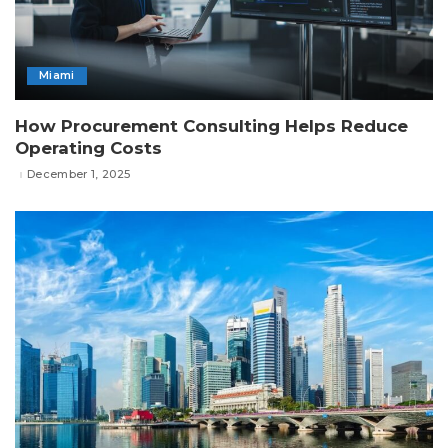
Miami
How Procurement Consulting Helps Reduce
Operating Costs
December 1, 2025