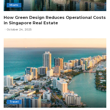
Miami
How Green Design Reduces Operational Costs
in Singapore Real Estate
October 24, 2025
Travel