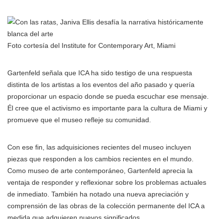
Foto cortesía del Institute for Contemporary Art, Miami
Gartenfeld señala que ICA ha sido testigo de una respuesta
distinta de los artistas a los eventos del año pasado y quería
proporcionar un espacio donde se pueda escuchar ese mensaje.
Él cree que el activismo es importante para la cultura de Miami y
promueve que el museo refleje su comunidad.
Con ese fin, las adquisiciones recientes del museo incluyen
piezas que responden a los cambios recientes en el mundo.
Como museo de arte contemporáneo, Gartenfeld aprecia la
ventaja de responder y reflexionar sobre los problemas actuales
de inmediato. También ha notado una nueva apreciación y
comprensión de las obras de la colección permanente del ICA a
medida que adquieren nuevos significados.