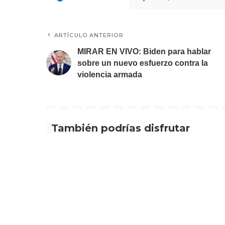
ARTÍCULO ANTERIOR
MIRAR EN VIVO: Biden para hablar
sobre un nuevo esfuerzo contra la
violencia armada
También podrías disfrutar