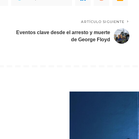
ARTÍCULO SIGUIENTE
Eventos clave desde el arresto y muerte
de George Floyd