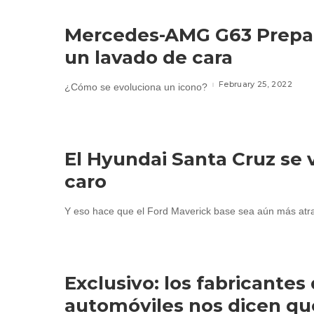
Mercedes-AMG G63 Prepa
un lavado de cara
February 25, 2022
¿Cómo se evoluciona un icono?
El Hyundai Santa Cruz se 
caro
Y eso hace que el Ford Maverick base sea aún más atra
Exclusivo: los fabricantes
automóviles nos dicen qu