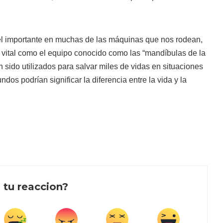
el importante en muchas de las máquinas que nos rodean,
 vital como el equipo conocido como las “mandíbulas de la
n sido utilizados para salvar miles de vidas en situaciones
os podrían significar la diferencia entre la vida y la
 tu reaccion?