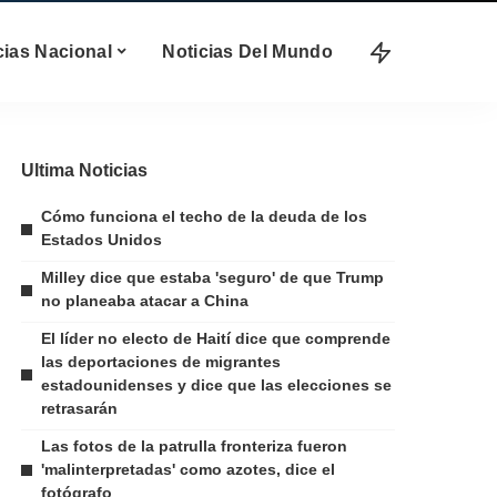
cias Nacional
Noticias Del Mundo
Ultima Noticias
Cómo funciona el techo de la deuda de los
Estados Unidos
Milley dice que estaba 'seguro' de que Trump
no planeaba atacar a China
El líder no electo de Haití dice que comprende
las deportaciones de migrantes
estadounidenses y dice que las elecciones se
retrasarán
Las fotos de la patrulla fronteriza fueron
'malinterpretadas' como azotes, dice el
fotógrafo