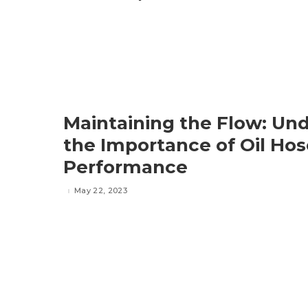
Maintaining the Flow: Un
the Importance of Oil Hos
Performance
May 22, 2023