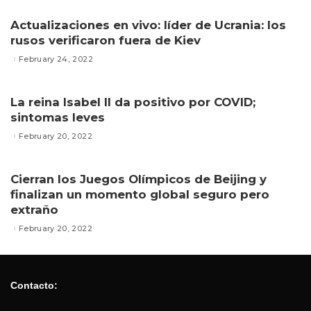
Actualizaciones en vivo: líder de Ucrania: los
rusos verificaron fuera de Kiev
February 24, 2022
La reina Isabel II da positivo por COVID;
sintomas leves
February 20, 2022
Cierran los Juegos Olímpicos de Beijing y
finalizan un momento global seguro pero
extraño
February 20, 2022
Contacto: