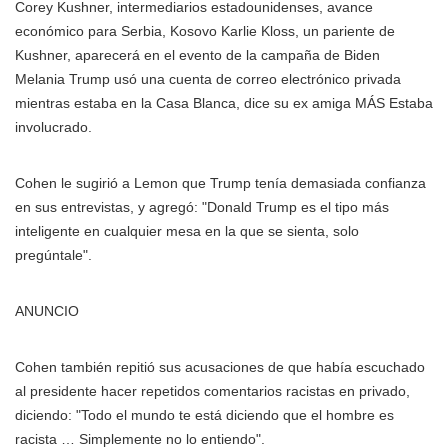
Corey Kushner, intermediarios estadounidenses, avance
económico para Serbia, Kosovo Karlie Kloss, un pariente de
Kushner, aparecerá en el evento de la campaña de Biden
Melania Trump usó una cuenta de correo electrónico privada
mientras estaba en la Casa Blanca, dice su ex amiga MÁS
Estaba
involucrado.
Cohen le sugirió a Lemon que Trump tenía demasiada confianza
en sus entrevistas, y agregó: "Donald Trump es el tipo más
inteligente en cualquier mesa en la que se sienta, solo
pregúntale".
ANUNCIO
Cohen también repitió sus acusaciones de que había escuchado
al presidente hacer repetidos comentarios racistas en privado,
diciendo: "Todo el mundo te está diciendo que el hombre es
racista … Simplemente no lo entiendo".