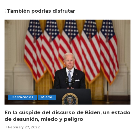
También podrías disfrutar
Destacados
Miami
En la cúspide del discurso de Biden, un estado
de desunión, miedo y peligro
February 27, 2022