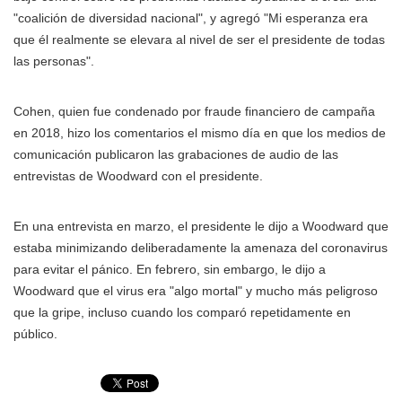
"coalición de diversidad nacional", y agregó "Mi esperanza era
que él realmente se elevara al nivel de ser el presidente de todas
las personas".
Cohen, quien fue condenado por fraude financiero de campaña
en 2018, hizo los comentarios el mismo día en que los medios de
comunicación publicaron las grabaciones de audio de las
entrevistas de Woodward con el presidente.
En una entrevista en marzo, el presidente le dijo a Woodward que
estaba minimizando deliberadamente la amenaza del coronavirus
para evitar el pánico. En febrero, sin embargo, le dijo a
Woodward que el virus era "algo mortal" y mucho más peligroso
que la gripe, incluso cuando los comparó repetidamente en
público.