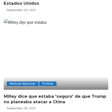
Estados Unidos
September 29, 2021
Noticias Nacional
Politica
Milley dice que estaba 'seguro' de que Trump
no planeaba atacar a China
September 28, 2021