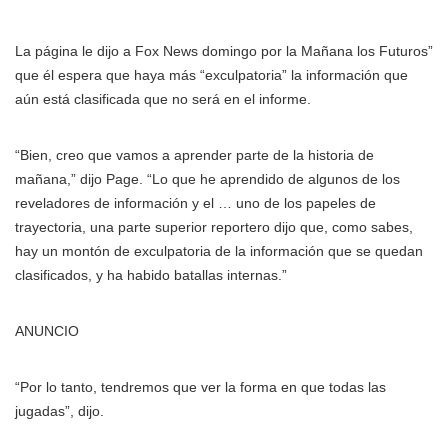
La página le dijo a Fox News domingo por la Mañana los Futuros”
que él espera que haya más “exculpatoria” la información que
aún está clasificada que no será en el informe.
“Bien, creo que vamos a aprender parte de la historia de
mañana,” dijo Page. “Lo que he aprendido de algunos de los
reveladores de información y el … uno de los papeles de
trayectoria, una parte superior reportero dijo que, como sabes,
hay un montón de exculpatoria de la información que se quedan
clasificados, y ha habido batallas internas.”
ANUNCIO
“Por lo tanto, tendremos que ver la forma en que todas las
jugadas”, dijo.