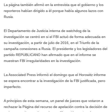
La página también afirmó en la entrevista que el gobierno y los
reporteros habían dirigido a él porque había algunos lazos con
Rusia.
El Departamento de Justicia interna de watchdog de la
investigación se centró en si el FBI actuó de forma adecuada en
su investigación, a partir de julio de 2016, en el Triunfo de la
campaña conexiones a Rusia. El presidente y los legisladores del
partido REPUBLICANO han afirmado que en el informe se
muestran FBI irregularidades en la investigación.
La Associated Press
informó
el domingo que el Horowitz informe
se espera encontrar a la investigación de la FBI justificada, pero
imperfecto.
A principios de esta semana, un panel de jueces que votaron a
rechazar la Página del recurso de apelación contra la decisión de