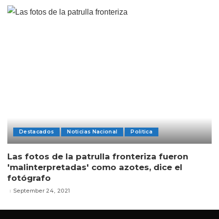
Destacados
Noticias Nacional
Politica
Las fotos de la patrulla fronteriza fueron
'malinterpretadas' como azotes, dice el
fotógrafo
September 24, 2021