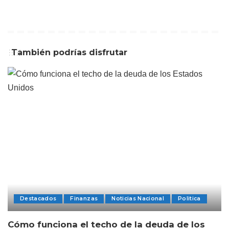
También podrías disfrutar
Destacados
Finanzas
Noticias Nacional
Politica
Cómo funciona el techo de la deuda de los