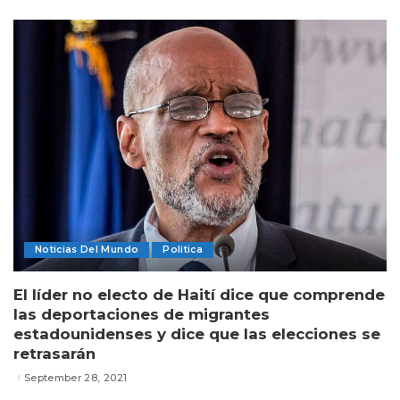
Noticias Del Mundo
Politica
El líder no electo de Haití dice que comprende
las deportaciones de migrantes
estadounidenses y dice que las elecciones se
retrasarán
September 28, 2021