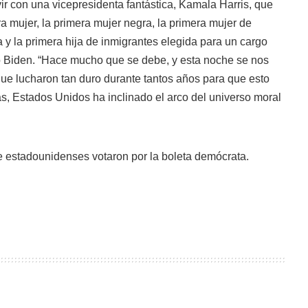
ir con una vicepresidenta fantástica, Kamala Harris, que
ra mujer, la primera mujer negra, la primera mujer de
 y la primera hija de inmigrantes elegida para un cargo
jo Biden. “Hace mucho que se debe, y esta noche se nos
ue lucharon tan duro durante tantos años para que esto
s, Estados Unidos ha inclinado el arco del universo moral
e estadounidenses votaron por la boleta demócrata.