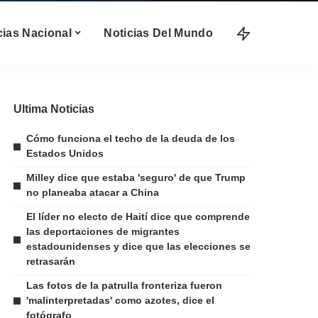
cias Nacional
Noticias Del Mundo
Ultima Noticias
Cómo funciona el techo de la deuda de los
Estados Unidos
Milley dice que estaba 'seguro' de que Trump
no planeaba atacar a China
El líder no electo de Haití dice que comprende
las deportaciones de migrantes
estadounidenses y dice que las elecciones se
retrasarán
Las fotos de la patrulla fronteriza fueron
'malinterpretadas' como azotes, dice el
fotógrafo