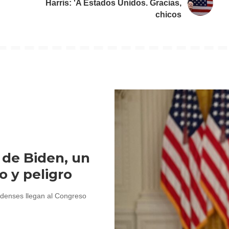
Harris: 'A Estados Unidos. Gracias,
chicos
 de Biden, un
 y peligro
idenses llegan al Congreso