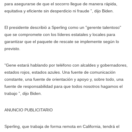
para asegurarse de que el socorro llegue de manera rápida,
equitativa y eficiente sin desperdicio ni fraude ”, dijo Biden.
El presidente describió a Sperling como un "gerente talentoso"
que se compromete con los líderes estatales y locales para
garantizar que el paquete de rescate se implemente según lo
previsto.
“Gene estará hablando por teléfono con alcaldes y gobernadores,
estados rojos, estados azules. Una fuente de comunicación
constante, una fuente de orientación y apoyo y, sobre todo, una
fuente de responsabilidad para que todos nosotros hagamos el
trabajo ”, dijo Biden.
ANUNCIO PUBLICITARIO
Sperling, que trabaja de forma remota en California, tendrá el