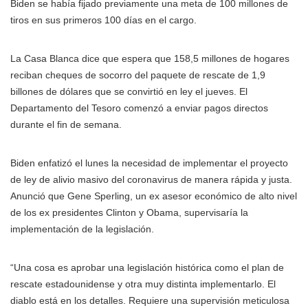
Biden se había fijado previamente una meta de 100 millones de
tiros en sus primeros 100 días en el cargo.
La Casa Blanca dice que espera que 158,5 millones de hogares
reciban cheques de socorro del paquete de rescate de 1,9
billones de dólares que se convirtió en ley el jueves. El
Departamento del Tesoro comenzó a enviar pagos directos
durante el fin de semana.
Biden enfatizó el lunes la necesidad de implementar el proyecto
de ley de alivio masivo del coronavirus de manera rápida y justa.
Anunció que Gene Sperling, un ex asesor económico de alto nivel
de los ex presidentes Clinton y Obama, supervisaría la
implementación de la legislación.
“Una cosa es aprobar una legislación histórica como el plan de
rescate estadounidense y otra muy distinta implementarlo. El
diablo está en los detalles. Requiere una supervisión meticulosa