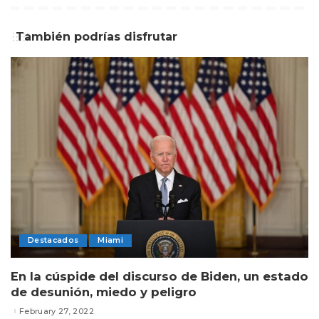
También podrías disfrutar
Destacados
Miami
En la cúspide del discurso de Biden, un estado
de desunión, miedo y peligro
February 27, 2022