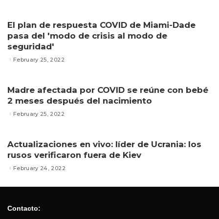
El plan de respuesta COVID de Miami-Dade
pasa del 'modo de crisis al modo de
seguridad'
February 25, 2022
Madre afectada por COVID se reúne con bebé
2 meses después del nacimiento
February 25, 2022
Actualizaciones en vivo: líder de Ucrania: los
rusos verificaron fuera de Kiev
February 24, 2022
Contacto: