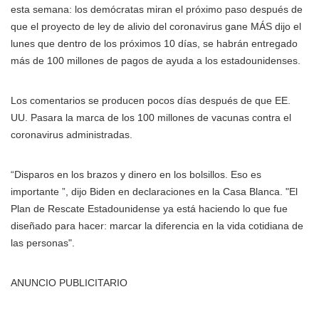
esta semana: los demócratas miran el próximo paso después de
que el proyecto de ley de alivio del coronavirus gane MÁS
dijo el
lunes que dentro de los próximos 10 días, se habrán entregado
más de 100 millones de pagos de ayuda a los estadounidenses.
Los comentarios se producen pocos días después de que EE.
UU. Pasara la marca de los 100 millones de vacunas contra el
coronavirus administradas.
“Disparos en los brazos y dinero en los bolsillos. Eso es
importante ”, dijo Biden en declaraciones en la Casa Blanca. "El
Plan de Rescate Estadounidense ya está haciendo lo que fue
diseñado para hacer: marcar la diferencia en la vida cotidiana de
las personas".
ANUNCIO PUBLICITARIO