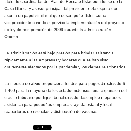
título de coordinador del Plan de Rescate Estadounidense de la
Casa Blanca y asesor principal del presidente. Se espera que
asuma un papel similar al que desempeñó Biden como
vicepresidente cuando supervisó la implementación del proyecto
de ley de recuperación de 2009 durante la administración
Obama.
La administración está bajo presión para brindar asistencia
rápidamente a las empresas y hogares que se han visto
gravemente afectados por la pandemia y los cierres relacionados.
La medida de alivio proporciona fondos para pagos directos de $
1,400 para la mayoría de los estadounidenses, una expansión del
crédito tributario por hijos, beneficios de desempleo mejorados,
asistencia para pequeñas empresas, ayuda estatal y local,
reaperturas de escuelas y distribución de vacunas.