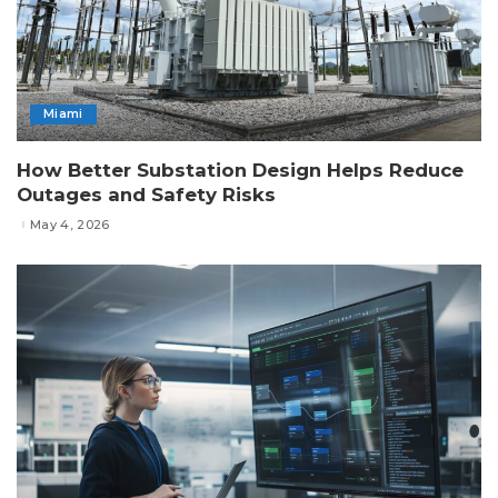
Miami
How Better Substation Design Helps Reduce
Outages and Safety Risks
May 4, 2026