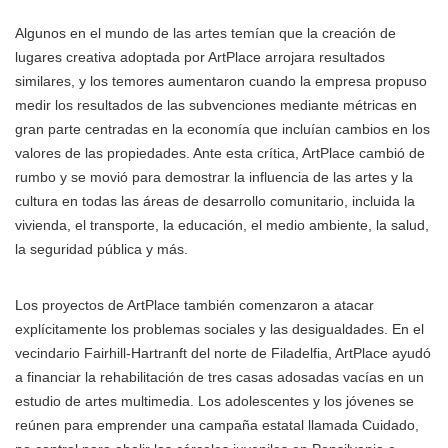
Algunos en el mundo de las artes temían que la creación de
lugares creativa adoptada por ArtPlace arrojara resultados
similares, y los temores aumentaron cuando la empresa propuso
medir los resultados de las subvenciones mediante métricas en
gran parte centradas en la economía que incluían cambios en los
valores de las propiedades. Ante esta crítica, ArtPlace cambió de
rumbo y se movió para demostrar la influencia de las artes y la
cultura en todas las áreas de desarrollo comunitario, incluida la
vivienda, el transporte, la educación, el medio ambiente, la salud,
la seguridad pública y más.
Los proyectos de ArtPlace también comenzaron a atacar
explícitamente los problemas sociales y las desigualdades. En el
vecindario Fairhill-Hartranft del norte de Filadelfia, ArtPlace ayudó
a financiar la rehabilitación de tres casas adosadas vacías en un
estudio de artes multimedia. Los adolescentes y los jóvenes se
reúnen para emprender una campaña estatal llamada Cuidado,