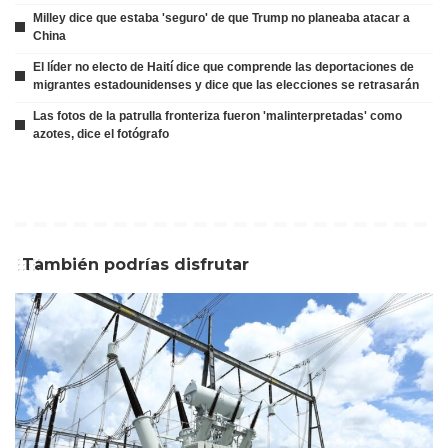
Milley dice que estaba 'seguro' de que Trump no planeaba atacar a
China
El líder no electo de Haití dice que comprende las deportaciones de
migrantes estadounidenses y dice que las elecciones se retrasarán
Las fotos de la patrulla fronteriza fueron 'malinterpretadas' como
azotes, dice el fotógrafo
También podrías disfrutar