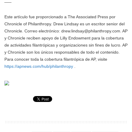
___
Este artículo fue proporcionado a The Associated Press por
Chronicle of Philanthropy. Drew Lindsay es un escritor senior del
Chronicle. Correo electrónico: drew.lindsay@philanthropy.com. AP
y Chronicle reciben apoyo de Lilly Endowment para la cobertura
de actividades filantrópicas y organizaciones sin fines de lucro. AP
y Chronicle son los únicos responsables de todo el contenido.
Para conocer toda la cobertura filantrópica de AP, visite
https://apnews.com/hub/philanthropy
.