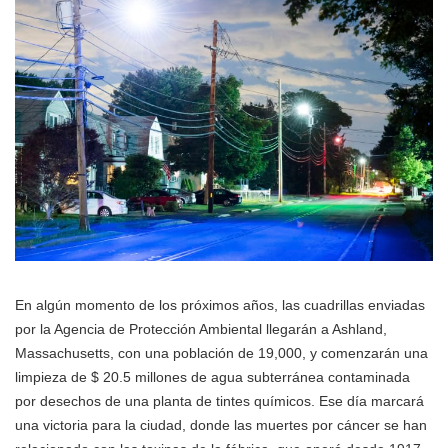
En algún momento de los próximos años, las cuadrillas enviadas
por la Agencia de Protección Ambiental llegarán a Ashland,
Massachusetts, con una población de 19,000, y comenzarán una
limpieza de $ 20.5 millones de agua subterránea contaminada
por desechos de una planta de tintes químicos. Ese día marcará
una victoria para la ciudad, donde las muertes por cáncer se han