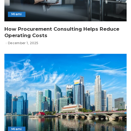
Miami
How Procurement Consulting Helps Reduce
Operating Costs
December 1, 2025
Miami