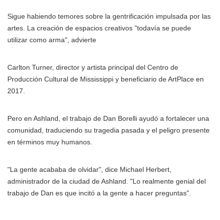
Sigue habiendo temores sobre la gentrificación impulsada por las
artes. La creación de espacios creativos "todavía se puede
utilizar como arma", advierte
Carlton Turner, director y artista principal del Centro de
Producción Cultural de Mississippi y beneficiario de ArtPlace en
2017.
Pero en Ashland, el trabajo de Dan Borelli ayudó a fortalecer una
comunidad, traduciendo su tragedia pasada y el peligro presente
en términos muy humanos.
"La gente acababa de olvidar", dice Michael Herbert,
administrador de la ciudad de Ashland. "Lo realmente genial del
trabajo de Dan es que incitó a la gente a hacer preguntas".