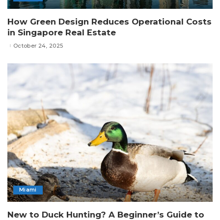
How Green Design Reduces Operational Costs
in Singapore Real Estate
October 24, 2025
Miami
New to Duck Hunting? A Beginner’s Guide to