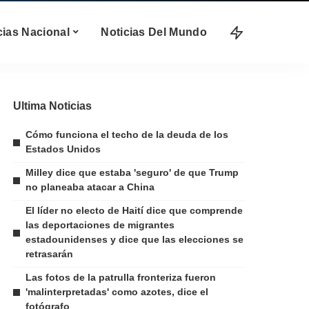
cias Nacional
Noticias Del Mundo
Ultima Noticias
Cómo funciona el techo de la deuda de los
Estados Unidos
Milley dice que estaba 'seguro' de que Trump
no planeaba atacar a China
El líder no electo de Haití dice que comprende
las deportaciones de migrantes
estadounidenses y dice que las elecciones se
retrasarán
Las fotos de la patrulla fronteriza fueron
'malinterpretadas' como azotes, dice el
fotógrafo