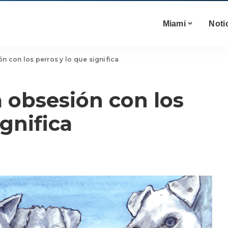
Miami
Noti
 con los perros y lo que significa
 obsesión con los
ignifica