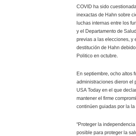
COVID ha sido cuestionada
inexactas de Hahn sobre ci
luchas internas entre los fu
y el Departamento de Salud
previas a las elecciones, y 
destitución de Hahn debido
Politico en octubre.
En septiembre, ocho altos f
administraciones dieron el 
USA Today en el que declar
mantener el firme compromi
continúen guiadas por la la 
“Proteger la independencia 
posible para proteger la sal