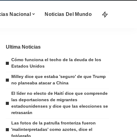
cias Nacional
Noticias Del Mundo
Ultima Noticias
Cómo funciona el techo de la deuda de los
Estados Unidos
Milley dice que estaba 'seguro' de que Trump
no planeaba atacar a China
El líder no electo de Haití dice que comprende
las deportaciones de migrantes
estadounidenses y dice que las elecciones se
retrasarán
Las fotos de la patrulla fronteriza fueron
'malinterpretadas' como azotes, dice el
fotógrafo