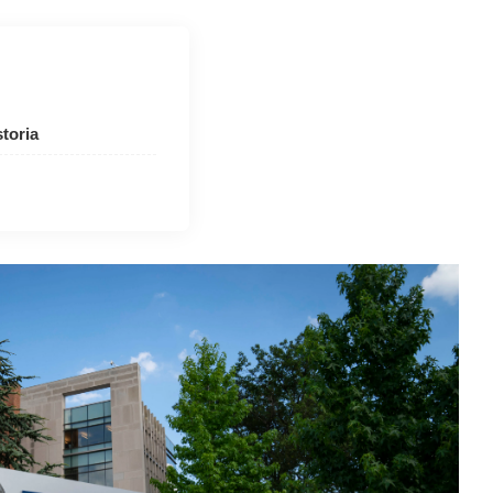
toria