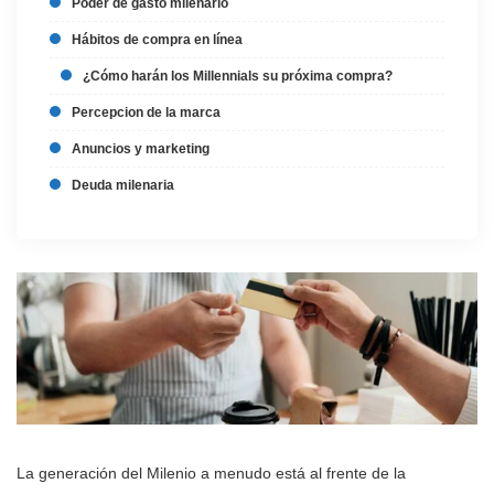
Poder de gasto milenario
Hábitos de compra en línea
¿Cómo harán los Millennials su próxima compra?
Percepcion de la marca
Anuncios y marketing
Deuda milenaria
La generación del Milenio a menudo está al frente de la