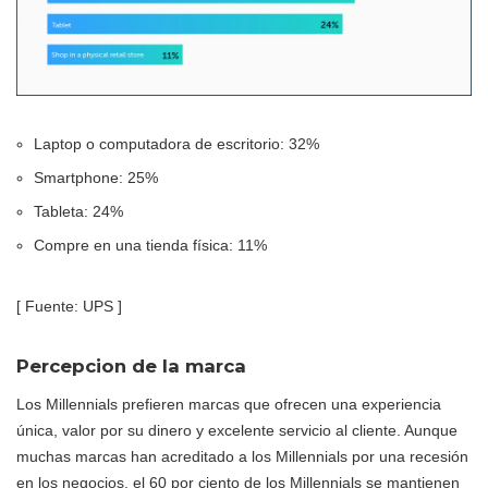
Laptop o computadora de escritorio: 32%
Smartphone: 25%
Tableta: 24%
Compre en una tienda física: 11%
[ Fuente: UPS ]
Percepcion de la marca
Los Millennials prefieren marcas que ofrecen una experiencia
única, valor por su dinero y excelente servicio al cliente. Aunque
muchas marcas han acreditado a los Millennials por una recesión
en los negocios, el 60 por ciento de los Millennials se mantienen