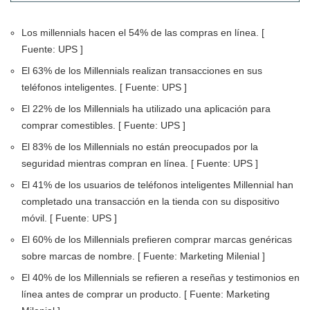
Los millennials hacen el 54% de las compras en línea. [
Fuente: UPS ]
El 63% de los Millennials realizan transacciones en sus
teléfonos inteligentes. [ Fuente: UPS ]
El 22% de los Millennials ha utilizado una aplicación para
comprar comestibles. [ Fuente: UPS ]
El 83% de los Millennials no están preocupados por la
seguridad mientras compran en línea. [ Fuente: UPS ]
El 41% de los usuarios de teléfonos inteligentes Millennial han
completado una transacción en la tienda con su dispositivo
móvil. [ Fuente: UPS ]
El 60% de los Millennials prefieren comprar marcas genéricas
sobre marcas de nombre. [ Fuente: Marketing Milenial ]
El 40% de los Millennials se refieren a reseñas y testimonios en
línea antes de comprar un producto. [ Fuente: Marketing