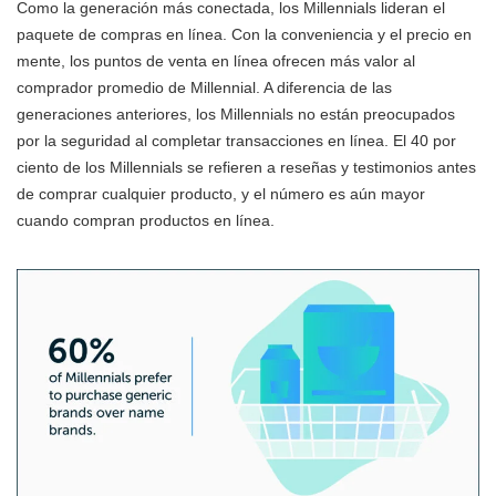
Como la generación más conectada, los Millennials lideran el
paquete de compras en línea. Con la conveniencia y el precio en
mente, los puntos de venta en línea ofrecen más valor al
comprador promedio de Millennial. A diferencia de las
generaciones anteriores, los Millennials no están preocupados
por la seguridad al completar transacciones en línea. El 40 por
ciento de los Millennials se refieren a reseñas y testimonios antes
de comprar cualquier producto, y el número es aún mayor
cuando compran productos en línea.