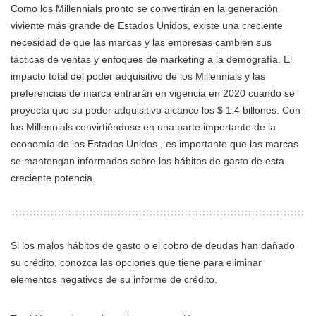
Como los Millennials pronto se convertirán en la generación
viviente más grande de Estados Unidos, existe una creciente
necesidad de que las marcas y las empresas cambien sus
tácticas de ventas y enfoques de marketing a la demografía. El
impacto total del poder adquisitivo de los Millennials y las
preferencias de marca entrarán en vigencia en 2020 cuando se
proyecta que su poder adquisitivo alcance los $ 1.4 billones. Con
los Millennials convirtiéndose en una parte importante de la
economía de los Estados Unidos , es importante que las marcas
se mantengan informadas sobre los hábitos de gasto de esta
creciente potencia.
Si los malos hábitos de gasto o el cobro de deudas han dañado
su crédito, conozca las opciones que tiene para eliminar
elementos negativos de su informe de crédito.