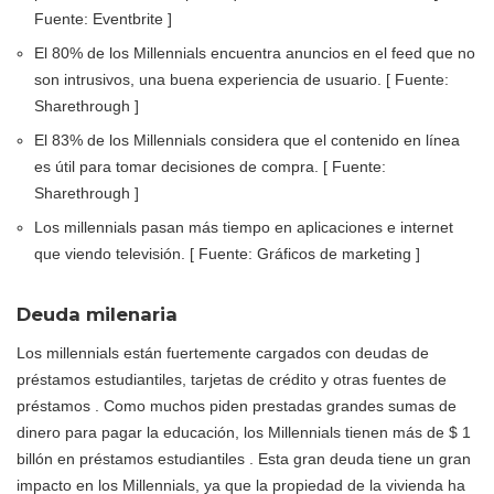
Fuente: Eventbrite ]
El 80% de los Millennials encuentra anuncios en el feed que no
son intrusivos, una buena experiencia de usuario. [ Fuente:
Sharethrough ]
El 83% de los Millennials considera que el contenido en línea
es útil para tomar decisiones de compra. [ Fuente:
Sharethrough ]
Los millennials pasan más tiempo en aplicaciones e internet
que viendo televisión. [ Fuente: Gráficos de marketing ]
Deuda milenaria
Los millennials están fuertemente cargados con deudas de
préstamos estudiantiles, tarjetas de crédito y otras fuentes de
préstamos . Como muchos piden prestadas grandes sumas de
dinero para pagar la educación, los Millennials tienen más de $ 1
billón en préstamos estudiantiles . Esta gran deuda tiene un gran
impacto en los Millennials, ya que la propiedad de la vivienda ha