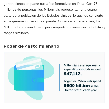
generaciones en pasar sus años formativos en línea. Con 73
millones de personas, los Millennials representan una cuarta
parte de la población de los Estados Unidos, lo que los convierte
en la generación viva más grande. Como cada generación, los
Millennials se caracterizan por compartir cosmovisiones, hábitos y
rasgos similares.
Poder de gasto milenario