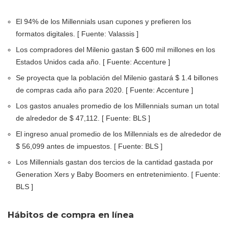
El 94% de los Millennials usan cupones y prefieren los
formatos digitales. [ Fuente: Valassis ]
Los compradores del Milenio gastan $ 600 mil millones en los
Estados Unidos cada año. [ Fuente: Accenture ]
Se proyecta que la población del Milenio gastará $ 1.4 billones
de compras cada año para 2020. [ Fuente: Accenture ]
Los gastos anuales promedio de los Millennials suman un total
de alrededor de $ 47,112. [ Fuente: BLS ]
El ingreso anual promedio de los Millennials es de alrededor de
$ 56,099 antes de impuestos. [ Fuente: BLS ]
Los Millennials gastan dos tercios de la cantidad gastada por
Generation Xers y Baby Boomers en entretenimiento. [ Fuente:
BLS ]
Hábitos de compra en línea