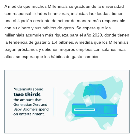
A medida que muchos Millennials se gradúan de la universidad
con responsabilidades financieras, incluidas las deudas, tienen
una obligación creciente de actuar de manera más responsable
con su dinero y sus hábitos de gasto. Se espera que los
millennials acumulen más riqueza para el año 2020, donde tienen
la tendencia de gastar $ 1.4 billones. A medida que los Millennials
pagan préstamos y obtienen mejores empleos con salarios más
altos, se espera que los hábitos de gasto cambien.