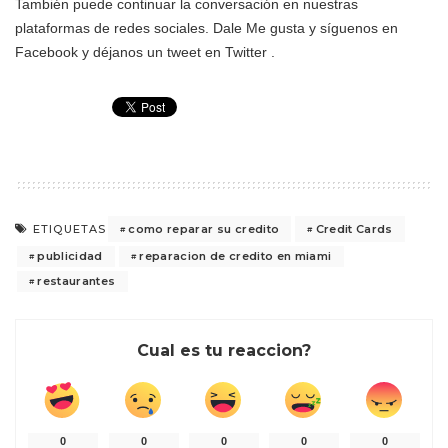
También puede continuar la conversación en nuestras
plataformas de redes sociales. Dale Me gusta y síguenos en
Facebook y déjanos un tweet en Twitter .
como reparar su credito
Credit Cards
ETIQUETAS
publicidad
reparacion de credito en miami
restaurantes
Cual es tu reaccion?
0
0
0
0
0