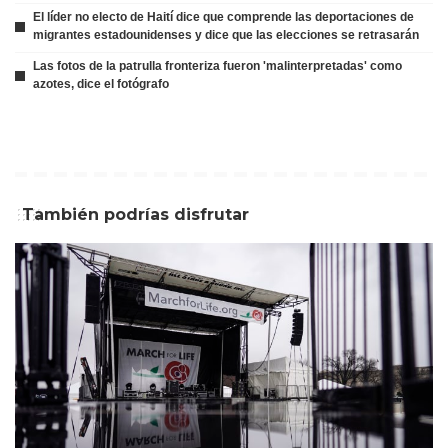
El líder no electo de Haití dice que comprende las deportaciones de
migrantes estadounidenses y dice que las elecciones se retrasarán
Las fotos de la patrulla fronteriza fueron 'malinterpretadas' como
azotes, dice el fotógrafo
También podrías disfrutar