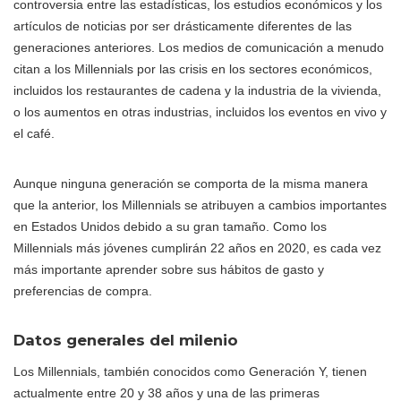
controversia entre las estadísticas, los estudios económicos y los
artículos de noticias por ser drásticamente diferentes de las
generaciones anteriores. Los medios de comunicación a menudo
citan a los Millennials por las crisis en los sectores económicos,
incluidos los restaurantes de cadena y la industria de la vivienda,
o los aumentos en otras industrias, incluidos los eventos en vivo y
el café.
Aunque ninguna generación se comporta de la misma manera
que la anterior, los Millennials se atribuyen a cambios importantes
en Estados Unidos debido a su gran tamaño. Como los
Millennials más jóvenes cumplirán 22 años en 2020, es cada vez
más importante aprender sobre sus hábitos de gasto y
preferencias de compra.
Datos generales del milenio
Los Millennials, también conocidos como Generación Y, tienen
actualmente entre 20 y 38 años y una de las primeras