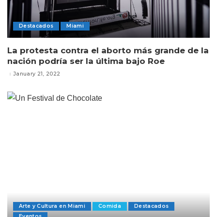
Destacados
Miami
La protesta contra el aborto más grande de la
nación podría ser la última bajo Roe
January 21, 2022
Arte y Cultura en Miami
Comida
Destacados
Eventos