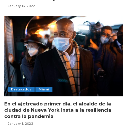
January 13, 2022
Destacados
Miami
En el ajetreado primer día, el alcalde de la
ciudad de Nueva York insta a la resiliencia
contra la pandemia
January 1, 2022