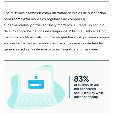
Los Millennials también están utilizando servicios de suscripción
para reemplazar los viajes regulares de compras a
supermercados y otros ladrillos y morteros. Durante un estudio
de UPS sobre los hábitos de compra de Millennial, solo el 11 por
ciento de los Millennials informaron que harán su próxima compra
en una tienda física. También favorecen las marcas de tiendas
genéricas sobre las de marca si eso significa ahorrar dinero.