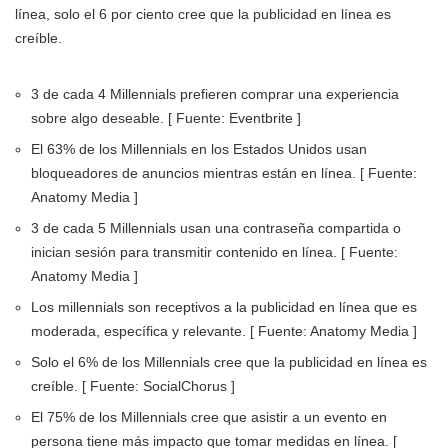
línea, solo el 6 por ciento cree que la publicidad en línea es
creíble.
3 de cada 4 Millennials prefieren comprar una experiencia
sobre algo deseable. [ Fuente: Eventbrite ]
El 63% de los Millennials en los Estados Unidos usan
bloqueadores de anuncios mientras están en línea. [ Fuente:
Anatomy Media ]
3 de cada 5 Millennials usan una contraseña compartida o
inician sesión para transmitir contenido en línea. [ Fuente:
Anatomy Media ]
Los millennials son receptivos a la publicidad en línea que es
moderada, específica y relevante. [ Fuente: Anatomy Media ]
Solo el 6% de los Millennials cree que la publicidad en línea es
creíble. [ Fuente: SocialChorus ]
El 75% de los Millennials cree que asistir a un evento en
persona tiene más impacto que tomar medidas en línea. [