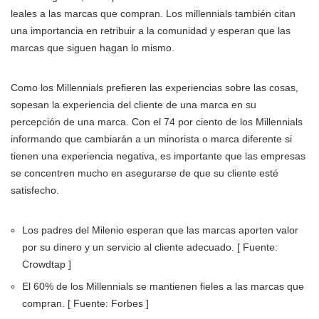
leales a las marcas que compran. Los millennials también citan
una importancia en retribuir a la comunidad y esperan que las
marcas que siguen hagan lo mismo.
Como los Millennials prefieren las experiencias sobre las cosas,
sopesan la experiencia del cliente de una marca en su
percepción de una marca. Con el 74 por ciento de los Millennials
informando que cambiarán a un minorista o marca diferente si
tienen una experiencia negativa, es importante que las empresas
se concentren mucho en asegurarse de que su cliente esté
satisfecho.
Los padres del Milenio esperan que las marcas aporten valor
por su dinero y un servicio al cliente adecuado. [ Fuente:
Crowdtap ]
El 60% de los Millennials se mantienen fieles a las marcas que
compran. [ Fuente: Forbes ]