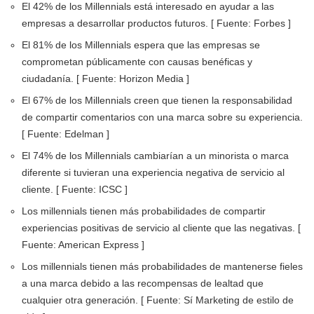
El 42% de los Millennials está interesado en ayudar a las
empresas a desarrollar productos futuros. [ Fuente: Forbes ]
El 81% de los Millennials espera que las empresas se
comprometan públicamente con causas benéficas y
ciudadanía. [ Fuente: Horizon Media ]
El 67% de los Millennials creen que tienen la responsabilidad
de compartir comentarios con una marca sobre su experiencia.
[ Fuente: Edelman ]
El 74% de los Millennials cambiarían a un minorista o marca
diferente si tuvieran una experiencia negativa de servicio al
cliente. [ Fuente: ICSC ]
Los millennials tienen más probabilidades de compartir
experiencias positivas de servicio al cliente que las negativas. [
Fuente: American Express ]
Los millennials tienen más probabilidades de mantenerse fieles
a una marca debido a las recompensas de lealtad que
cualquier otra generación. [ Fuente: Sí Marketing de estilo de