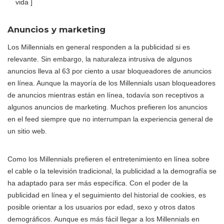
vida ]
Anuncios y marketing
Los Millennials en general responden a la publicidad si es
relevante. Sin embargo, la naturaleza intrusiva de algunos
anuncios lleva al 63 por ciento a usar bloqueadores de anuncios
en línea. Aunque la mayoría de los Millennials usan bloqueadores
de anuncios mientras están en línea, todavía son receptivos a
algunos anuncios de marketing. Muchos prefieren los anuncios
en el feed siempre que no interrumpan la experiencia general de
un sitio web.
Como los Millennials prefieren el entretenimiento en línea sobre
el cable o la televisión tradicional, la publicidad a la demografía se
ha adaptado para ser más específica. Con el poder de la
publicidad en línea y el seguimiento del historial de cookies, es
posible orientar a los usuarios por edad, sexo y otros datos
demográficos. Aunque es más fácil llegar a los Millennials en