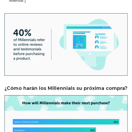
Milenial ]
¿Cómo harán los Millennials su próxima compra?