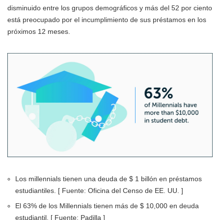
disminuido entre los grupos demográficos y más del 52 por ciento
está preocupado por el incumplimiento de sus préstamos en los
próximos 12 meses.
Los millennials tienen una deuda de $ 1 billón en préstamos
estudiantiles. [ Fuente: Oficina del Censo de EE. UU. ]
El 63% de los Millennials tienen más de $ 10,000 en deuda
estudiantil. [ Fuente: Padilla ]