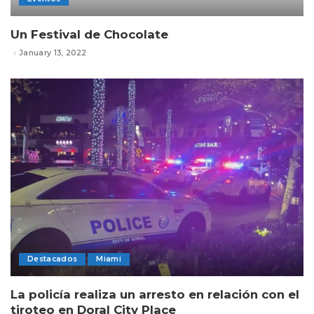
Un Festival de Chocolate
January 13, 2022
Destacados
Miami
La policía realiza un arresto en relación con el
tiroteo en Doral City Place