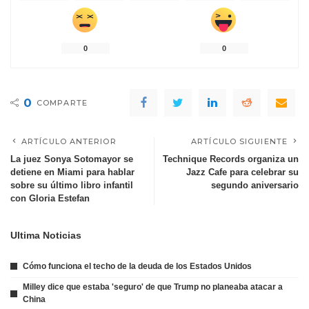
0
0
0
COMPARTE
ARTÍCULO ANTERIOR
ARTÍCULO SIGUIENTE
La juez Sonya Sotomayor se
Technique Records organiza un
detiene en Miami para hablar
Jazz Cafe para celebrar su
sobre su último libro infantil
segundo aniversario
con Gloria Estefan
Ultima Noticias
Cómo funciona el techo de la deuda de los Estados Unidos
Milley dice que estaba 'seguro' de que Trump no planeaba atacar a
China