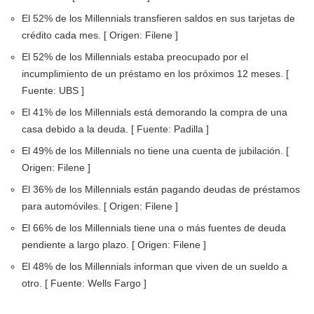
El 52% de los Millennials transfieren saldos en sus tarjetas de
crédito cada mes. [ Origen: Filene ]
El 52% de los Millennials estaba preocupado por el
incumplimiento de un préstamo en los próximos 12 meses. [
Fuente: UBS ]
El 41% de los Millennials está demorando la compra de una
casa debido a la deuda. [ Fuente: Padilla ]
El 49% de los Millennials no tiene una cuenta de jubilación. [
Origen: Filene ]
El 36% de los Millennials están pagando deudas de préstamos
para automóviles. [ Origen: Filene ]
El 66% de los Millennials tiene una o más fuentes de deuda
pendiente a largo plazo. [ Origen: Filene ]
El 48% de los Millennials informan que viven de un sueldo a
otro. [ Fuente: Wells Fargo ]