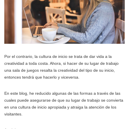
Por el contrario, la cultura de inicio se trata de dar vida a la
creatividad a toda costa. Ahora, si hacer de su lugar de trabajo
una sala de juegos resalta la creatividad del tipo de su inicio,
entonces tendrá que hacerlo y viceversa.
En este blog, he reducido algunas de las formas a través de las
cuales puede asegurarse de que su lugar de trabajo se convierta
en una cultura de inicio apropiada y atraiga la atención de los
visitantes.