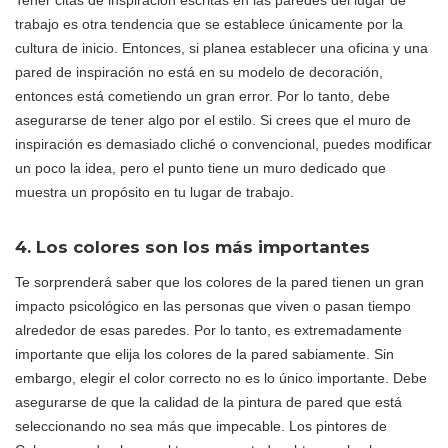
Tener citas de inspiración escritas en las paredes del lugar de
trabajo es otra tendencia que se establece únicamente por la
cultura de inicio. Entonces, si planea establecer una oficina y una
pared de inspiración no está en su modelo de decoración,
entonces está cometiendo un gran error. Por lo tanto, debe
asegurarse de tener algo por el estilo. Si crees que el muro de
inspiración es demasiado cliché o convencional, puedes modificar
un poco la idea, pero el punto tiene un muro dedicado que
muestra un propósito en tu lugar de trabajo.
4. Los colores son los más importantes
Te sorprenderá saber que los colores de la pared tienen un gran
impacto psicológico en las personas que viven o pasan tiempo
alrededor de esas paredes. Por lo tanto, es extremadamente
importante que elija los colores de la pared sabiamente. Sin
embargo, elegir el color correcto no es lo único importante. Debe
asegurarse de que la calidad de la pintura de pared que está
seleccionando no sea más que impecable. Los pintores de