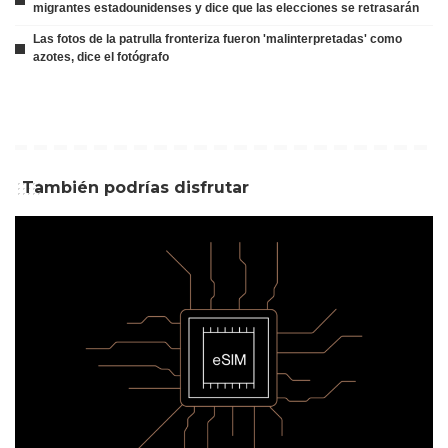
migrantes estadounidenses y dice que las elecciones se retrasarán
Las fotos de la patrulla fronteriza fueron 'malinterpretadas' como
azotes, dice el fotógrafo
También podrías disfrutar