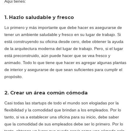
Aqui tienes:
1. Hazlo saludable y fresco
Lo primero y más importante que debe hacer es asegurarse de
tener un ambiente saludable y fresco en su lugar de trabajo. Si
está construyendo su oficina desde cero, debe obtener la ayuda
de la arquitectura moderna del lugar de trabajo. Pero, si el lugar
está preconstruido, aún puede hacer que se vea fresco y
animado. Todo lo que tiene que hacer es agregar algunas plantas
de interior y asegurarse de que sean suficientes para cumplir el
propósito.
2. Crear un área común cómoda
Casi todas las startups de todo el mundo son elogiadas por la
flexibilidad y la comodidad que brindan a los empleados. Por lo
tanto, si va a establecer una oficina para su inicio, debe saber
que la comodidad de sus empleados debe ser lo primero. Por lo
tanto, obtenga un lugar que pueda servir como una cómoda sala