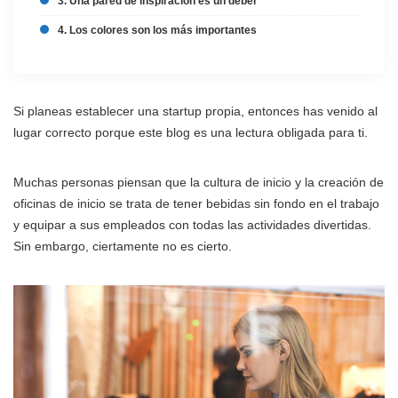
3. Una pared de inspiración es un deber
4. Los colores son los más importantes
Si planeas establecer una startup propia, entonces has venido al
lugar correcto porque este blog es una lectura obligada para ti.
Muchas personas piensan que la cultura de inicio y la creación de
oficinas de inicio se trata de tener bebidas sin fondo en el trabajo
y equipar a sus empleados con todas las actividades divertidas.
Sin embargo, ciertamente no es cierto.