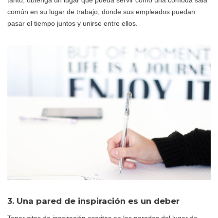
común en su lugar de trabajo, donde sus empleados puedan
pasar el tiempo juntos y unirse entre ellos.
3. Una pared de inspiración es un deber