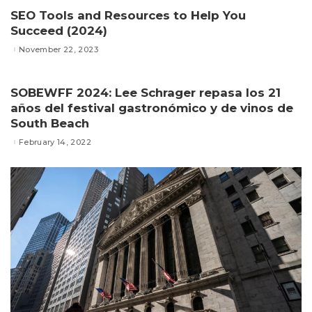
SEO Tools and Resources to Help You
Succeed (2024)
November 22, 2023
SOBEWFF 2024: Lee Schrager repasa los 21
años del festival gastronómico y de vinos de
South Beach
February 14, 2022