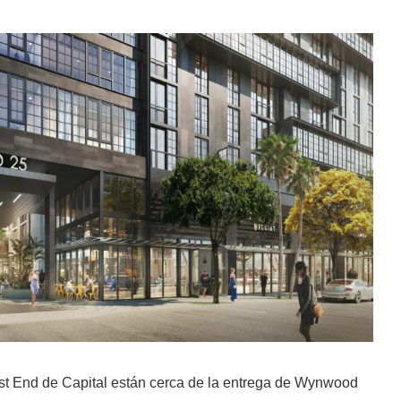
st End de Capital están cerca de la entrega de Wynwood