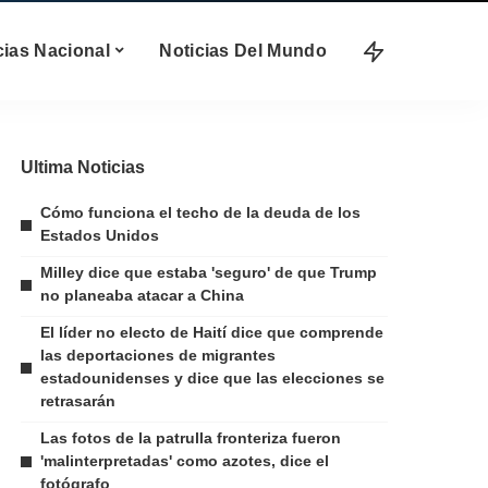
cias Nacional
Noticias Del Mundo
Ultima Noticias
Cómo funciona el techo de la deuda de los
Estados Unidos
Milley dice que estaba 'seguro' de que Trump
no planeaba atacar a China
El líder no electo de Haití dice que comprende
las deportaciones de migrantes
estadounidenses y dice que las elecciones se
retrasarán
Las fotos de la patrulla fronteriza fueron
'malinterpretadas' como azotes, dice el
fotógrafo