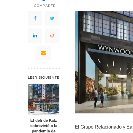
COMPARTE
LEER SIGUIENTE
El deli de Katz
sobrevivió a la
El Grupo Relacionado y Ea
pandemia de