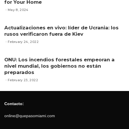
for Your Home
May 8, 2024
Actualizaciones en vivo: líder de Ucrania: los
rusos verificaron fuera de Kiev
February 24, 2022
ONU: Los incendios forestales empeoran a
nivel mundial, los gobiernos no están
preparados
February 23, 2022
Contacto:
online@quepasomiami.com