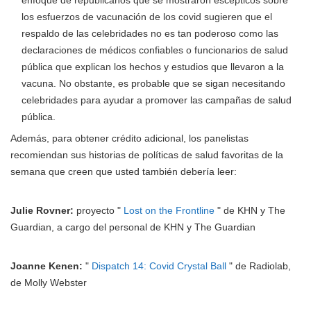
los esfuerzos de vacunación de los covid sugieren que el
respaldo de las celebridades no es tan poderoso como las
declaraciones de médicos confiables o funcionarios de salud
pública que explican los hechos y estudios que llevaron a la
vacuna. No obstante, es probable que se sigan necesitando
celebridades para ayudar a promover las campañas de salud
pública.
Además, para obtener crédito adicional, los panelistas
recomiendan sus historias de políticas de salud favoritas de la
semana que creen que usted también debería leer:
Julie Rovner:
proyecto "
Lost on the Frontline
" de KHN y The
Guardian, a cargo del personal de KHN y The Guardian
Joanne Kenen:
"
Dispatch 14: Covid Crystal Ball
" de Radiolab,
de Molly Webster