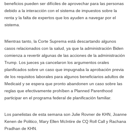
beneficios pueden ser difíciles de aprovechar para las personas
debido a la interacción con el sistema de impuestos sobre la
renta y la falta de expertos que los ayuden a navegar por el
sistema.
Mientras tanto, la Corte Suprema está descartando algunos
casos relacionados con la salud, ya que la administración Biden
comienza a revertir algunas de las acciones de la administración
Trump. Los jueces ya cancelaron los argumentos orales
planificados sobre un caso que impugnaba la aprobación previa
de los requisitos laborales para algunos beneficiarios adultos de
Medicaid y se espera que pronto abandonen un caso sobre las
reglas que efectivamente prohíben a Planned Parenthood
participar en el programa federal de planificación familiar.
Los panelistas de esta semana son Julie Rovner de KHN, Joanne
Kenen de Politico, Mary Ellen McIntire de CQ Roll Call y Rachana
Pradhan de KHN.