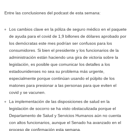
Entre las conclusiones del podcast de esta semana:
Los cambios clave en la póliza de seguro médico en el paquete
de ayuda para el covid de 1,9 billones de dólares aprobado por
los demócratas este mes podrían ser confusos para los
consumidores. Si bien el presidente y los funcionarios de la
administración están haciendo una gira de victoria sobre la
legislación, es posible que comunicar los detalles a los
estadounidenses no sea su problema más urgente,
especialmente porque continúan usando el púlpito de los
matones para presionar a las personas para que eviten el
covid y se vacunen.
La implementación de las disposiciones de salud en la
legislación de socorro se ha visto obstaculizada porque el
Departamento de Salud y Servicios Humanos aún no cuenta
con altos funcionarios, aunque el Senado ha avanzado en el
proceso de confirmación esta semana.