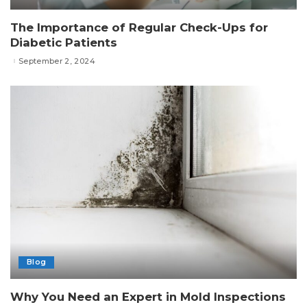
The Importance of Regular Check-Ups for
Diabetic Patients
September 2, 2024
Blog
Why You Need an Expert in Mold Inspections