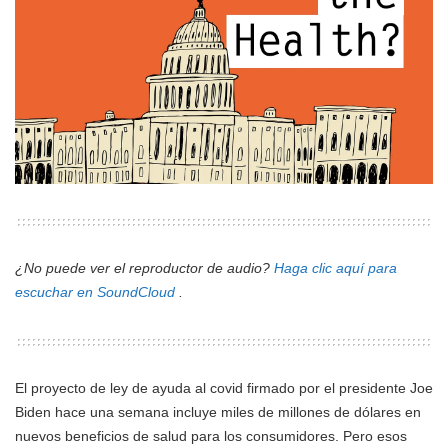
¿No puede ver el reproductor de audio?
Haga clic aquí para
escuchar en SoundCloud
.
El proyecto de ley de ayuda al covid firmado por el presidente Joe
Biden hace una semana incluye miles de millones de dólares en
nuevos beneficios de salud para los consumidores. Pero esos