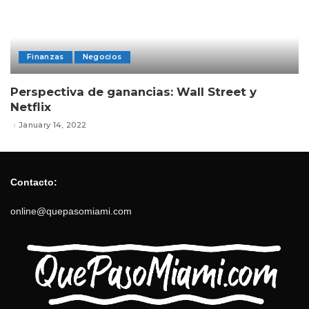
Finanzas
Negocios
Perspectiva de ganancias: Wall Street y
Netflix
January 14, 2022
Contacto:
online@quepasomiami.com