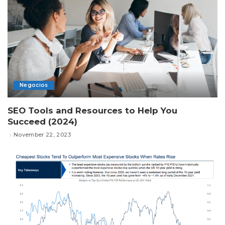
Negocios
SEO Tools and Resources to Help You
Succeed (2024)
November 22, 2023