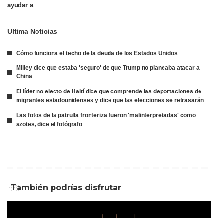
ayudar a
Ultima Noticias
Cómo funciona el techo de la deuda de los Estados Unidos
Milley dice que estaba 'seguro' de que Trump no planeaba atacar a
China
El líder no electo de Haití dice que comprende las deportaciones de
migrantes estadounidenses y dice que las elecciones se retrasarán
Las fotos de la patrulla fronteriza fueron 'malinterpretadas' como
azotes, dice el fotógrafo
También podrías disfrutar