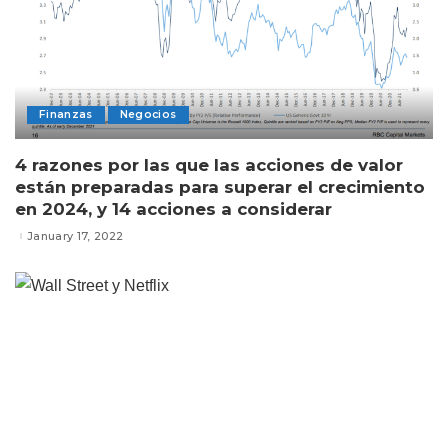
Finanzas
Negocios
4 razones por las que las acciones de valor
están preparadas para superar el crecimiento
en 2024, y 14 acciones a considerar
January 17, 2022