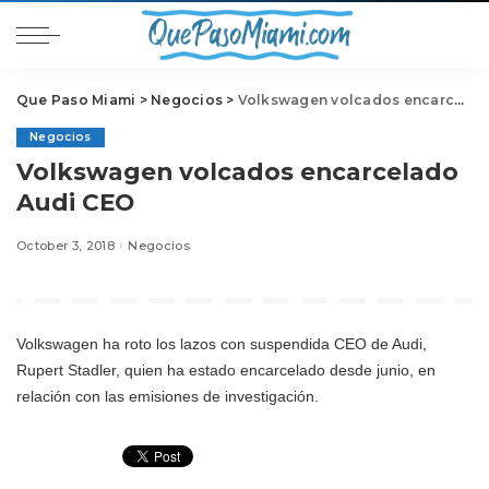
Que Paso Miami
>
Negocios
>
Volkswagen volcados encarcelado Audi CEO
Negocios
Volkswagen volcados encarcelado
Audi CEO
October 3, 2018
Negocios
Volkswagen ha roto los lazos con suspendida CEO de Audi,
Rupert Stadler, quien ha estado encarcelado desde junio, en
relación con las emisiones de investigación.