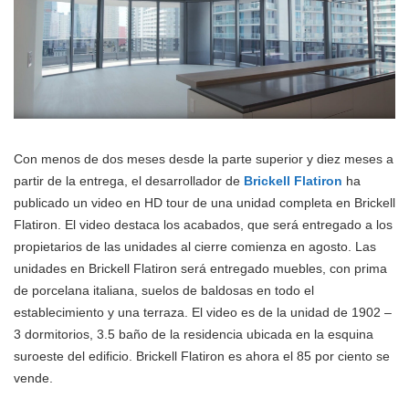
Con menos de dos meses desde la parte superior y diez meses a
partir de la entrega, el desarrollador de
Brickell Flatiron
ha
publicado un video en HD tour de una unidad completa en Brickell
Flatiron. El video destaca los acabados, que será entregado a los
propietarios de las unidades al cierre comienza en agosto. Las
unidades en Brickell Flatiron será entregado muebles, con prima
de porcelana italiana, suelos de baldosas en todo el
establecimiento y una terraza. El video es de la unidad de 1902 –
3 dormitorios, 3.5 baño de la residencia ubicada en la esquina
suroeste del edificio. Brickell Flatiron es ahora el 85 por ciento se
vende.