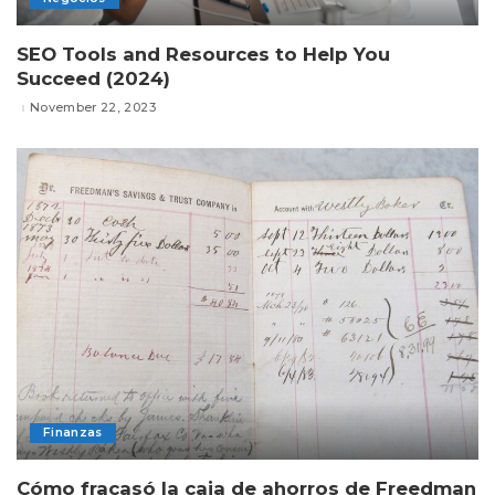
SEO Tools and Resources to Help You
Succeed (2024)
November 22, 2023
Finanzas
Cómo fracasó la caja de ahorros de Freedman