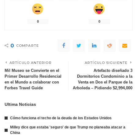
0
0
0
COMPARTE
ARTÍCULO ANTERIOR
ARTÍCULO SIGUIENTE
Mil Museo se Convierte en el
Artefacto diseñado 3
Primer Desarrollo Residencial
Dormitorios Condominio a la
en el Mundo a colaborar con
Venta en Dos el Parque de la
Forbes Travel Guide
Arboleda – Pidiendo $2,994,000
Ultima Noticias
Cómo funciona el techo de la deuda de los Estados Unidos
Milley dice que estaba 'seguro' de que Trump no planeaba atacar a
China