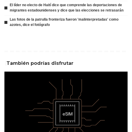
El líder no electo de Haití dice que comprende las deportaciones de
migrantes estadounidenses y dice que las elecciones se retrasarán
Las fotos de la patrulla fronteriza fueron 'malinterpretadas' como
azotes, dice el fotógrafo
También podrías disfrutar