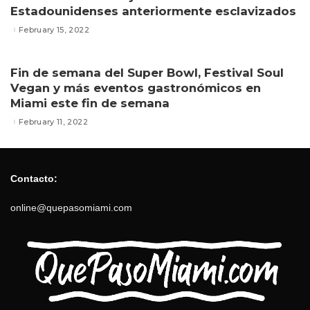
Estadounidenses anteriormente esclavizados
February 15, 2022
Fin de semana del Super Bowl, Festival Soul
Vegan y más eventos gastronómicos en
Miami este fin de semana
February 11, 2022
Contacto:
online@quepasomiami.com