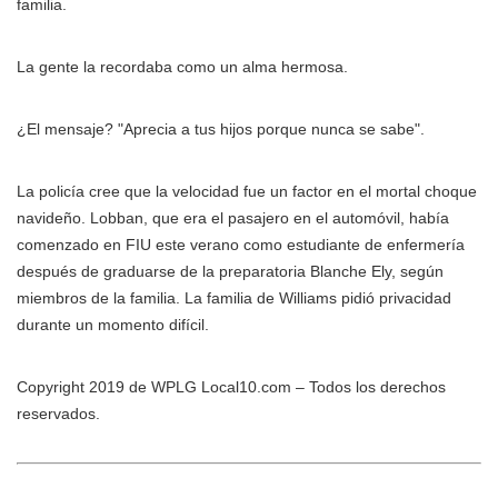
familia.
La gente la recordaba como un alma hermosa.
¿El mensaje? "Aprecia a tus hijos porque nunca se sabe".
La policía cree que la velocidad fue un factor en el mortal choque
navideño. Lobban, que era el pasajero en el automóvil, había
comenzado en FIU este verano como estudiante de enfermería
después de graduarse de la preparatoria Blanche Ely, según
miembros de la familia. La familia de Williams pidió privacidad
durante un momento difícil.
Copyright 2019 de WPLG Local10.com – Todos los derechos
reservados.