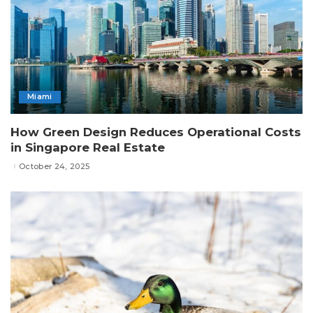
Miami
How Green Design Reduces Operational Costs
in Singapore Real Estate
October 24, 2025