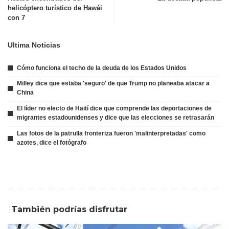
helicóptero turístico de Hawái
con 7
Ultima Noticias
Cómo funciona el techo de la deuda de los Estados Unidos
Milley dice que estaba 'seguro' de que Trump no planeaba atacar a
China
El líder no electo de Haití dice que comprende las deportaciones de
migrantes estadounidenses y dice que las elecciones se retrasarán
Las fotos de la patrulla fronteriza fueron 'malinterpretadas' como
azotes, dice el fotógrafo
También podrías disfrutar