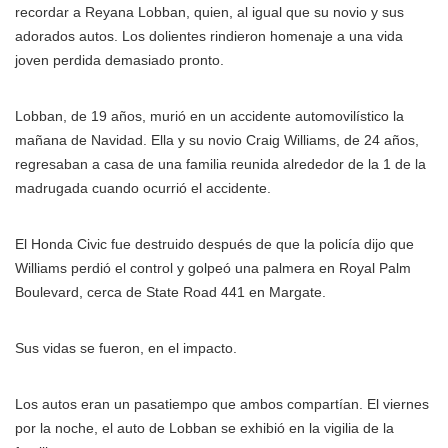
recordar a Reyana Lobban, quien, al igual que su novio y sus
adorados autos. Los dolientes rindieron homenaje a una vida
joven perdida demasiado pronto.
Lobban, de 19 años, murió en un accidente automovilístico la
mañana de Navidad. Ella y su novio Craig Williams, de 24 años,
regresaban a casa de una familia reunida alrededor de la 1 de la
madrugada cuando ocurrió el accidente.
El Honda Civic fue destruido después de que la policía dijo que
Williams perdió el control y golpeó una palmera en Royal Palm
Boulevard, cerca de State Road 441 en Margate.
Sus vidas se fueron, en el impacto.
Los autos eran un pasatiempo que ambos compartían. El viernes
por la noche, el auto de Lobban se exhibió en la vigilia de la