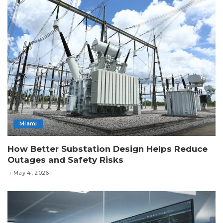
Miami
How Better Substation Design Helps Reduce
Outages and Safety Risks
May 4, 2026