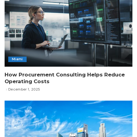
Miami
How Procurement Consulting Helps Reduce
Operating Costs
December 1, 2025