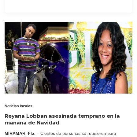
Noticias locales
Reyana Lobban asesinada temprano en la
mañana de Navidad
MIRAMAR, Fla.
– Cientos de personas se reunieron para