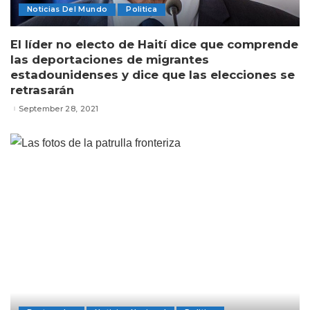
Noticias Del Mundo
Politica
El líder no electo de Haití dice que comprende
las deportaciones de migrantes
estadounidenses y dice que las elecciones se
retrasarán
September 28, 2021