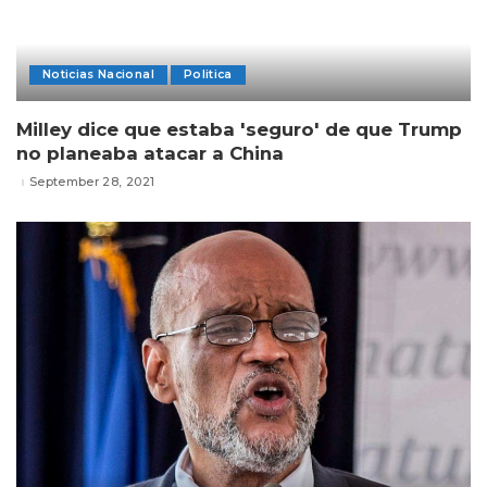
Noticias Nacional
Politica
Milley dice que estaba 'seguro' de que Trump
no planeaba atacar a China
September 28, 2021