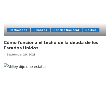
Destacados
Finanzas
Noticias Nacional
Politica
Cómo funciona el techo de la deuda de los
Estados Unidos
September 29, 2021