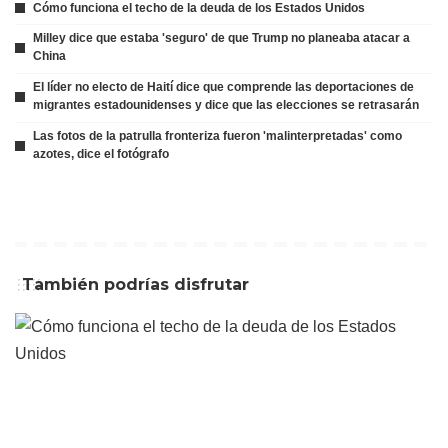
Cómo funciona el techo de la deuda de los Estados Unidos
Milley dice que estaba 'seguro' de que Trump no planeaba atacar a
China
El líder no electo de Haití dice que comprende las deportaciones de
migrantes estadounidenses y dice que las elecciones se retrasarán
Las fotos de la patrulla fronteriza fueron 'malinterpretadas' como
azotes, dice el fotógrafo
También podrías disfrutar