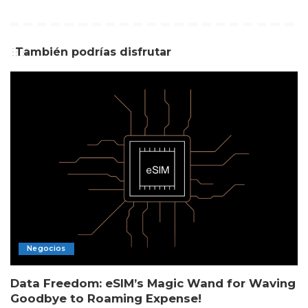
También podrías disfrutar
Negocios
Data Freedom: eSIM’s Magic Wand for Waving
Goodbye to Roaming Expense!