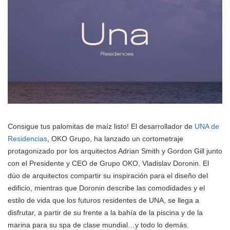
Consigue tus palomitas de maíz listo! El desarrollador de
UNA de
Residencias
, OKO Grupo, ha lanzado un cortometraje
protagonizado por los arquitectos Adrian Smith y Gordon Gill junto
con el Presidente y CEO de Grupo OKO, Vladislav Doronin. El
dúo de arquitectos compartir su inspiración para el diseño del
edificio, mientras que Doronin describe las comodidades y el
estilo de vida que los futuros residentes de UNA, se llega a
disfrutar, a partir de su frente a la bahía de la piscina y de la
marina para su spa de clase mundial…y todo lo demás.