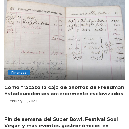
Finanzas
Cómo fracasó la caja de ahorros de Freedman
Estadounidenses anteriormente esclavizados
February 15, 2022
Fin de semana del Super Bowl, Festival Soul
Vegan y más eventos gastronómicos en