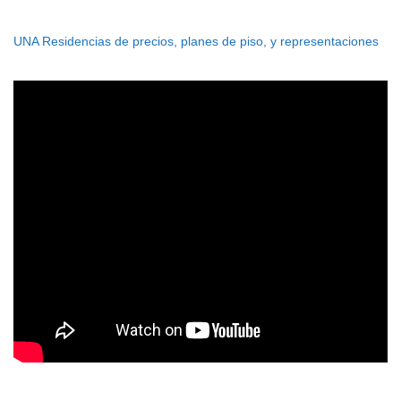
UNA Residencias de precios, planes de piso, y representaciones