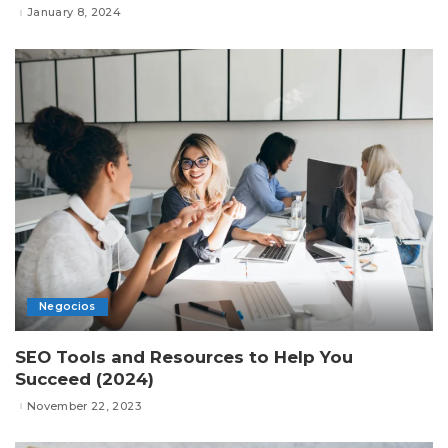
January 8, 2024
Negocios
SEO Tools and Resources to Help You
Succeed (2024)
November 22, 2023