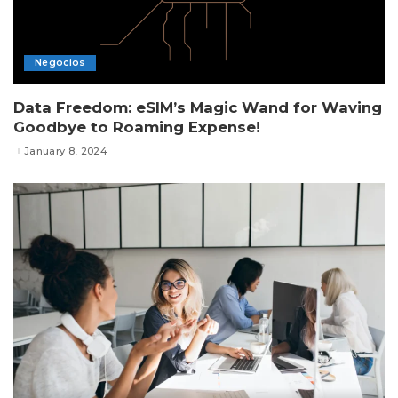
Negocios
Data Freedom: eSIM’s Magic Wand for Waving
Goodbye to Roaming Expense!
January 8, 2024