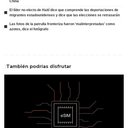
China
El líder no electo de Haití dice que comprende las deportaciones de
migrantes estadounidenses y dice que las elecciones se retrasarán
Las fotos de la patrulla fronteriza fueron 'malinterpretadas' como
azotes, dice el fotógrafo
También podrías disfrutar