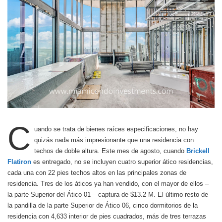
C
uando se trata de bienes raíces especificaciones, no hay
quizás nada más impresionante que una residencia con
techos de doble altura. Este mes de agosto, cuando
Brickell
Flatiron
es entregado, no se incluyen cuatro superior ático residencias,
cada una con 22 pies techos altos en las principales zonas de
residencia. Tres de los áticos ya han vendido, con el mayor de ellos –
la parte Superior del Ático 01 – captura de $13.2 M. El último resto de
la pandilla de la parte Superior de Ático 06, cinco dormitorios de la
residencia con 4,633 interior de pies cuadrados, más de tres terrazas