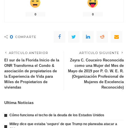
0
0
0
COMPARTE
ARTÍCULO ANTERIOR
ARTÍCULO SIGUIENTE
El sur de la Florida Inicio de la
Zeyra C. Couceiro Reconocida
ONR Transforma el Condo &
como una Mujer del Mes de
asociación de propietarios de
Mayo de 2019 por P. O. W. E. R.
la Experiencia de Vida para
(Organización Profesional de
Miles de Propietarios de
Mujeres de Excelencia
viviendas
Reconocido)
Ultima Noticias
Cómo funciona el techo de la deuda de los Estados Unidos
Milley dice que estaba 'seguro' de que Trump no planeaba atacar a