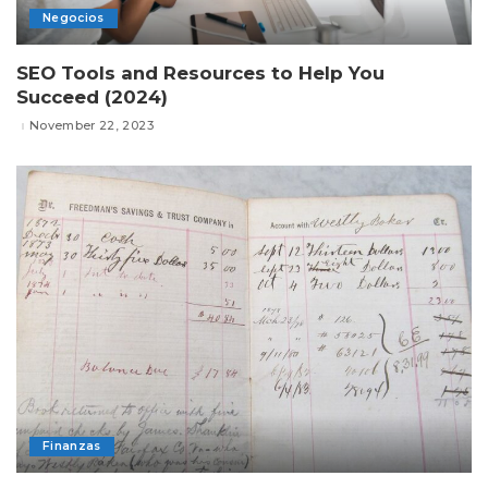
Negocios
SEO Tools and Resources to Help You
Succeed (2024)
November 22, 2023
Finanzas