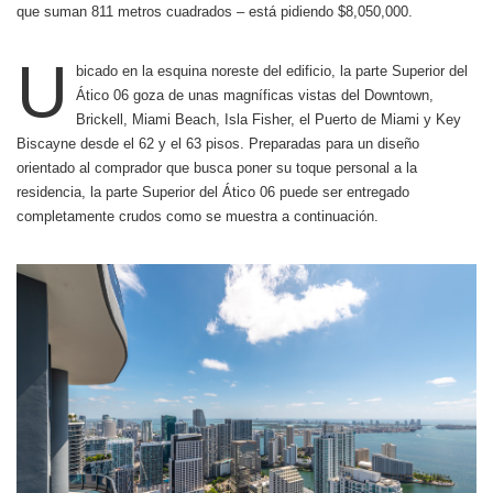
que suman 811 metros cuadrados – está pidiendo $8,050,000.
U
bicado en la esquina noreste del edificio, la parte Superior del
Ático 06 goza de unas magníficas vistas del Downtown,
Brickell, Miami Beach, Isla Fisher, el Puerto de Miami y Key
Biscayne desde el 62 y el 63 pisos. Preparadas para un diseño
orientado al comprador que busca poner su toque personal a la
residencia, la parte Superior del Ático 06 puede ser entregado
completamente crudos como se muestra a continuación.