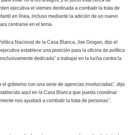
rden ejecutiva el viernes destinada a combatir la trata de
fantil en línea, incluso mediante la adición de un nuevo
ara centrarse en el tema.
Política Nacional de la Casa Blanca, Joe Grogan, dijo el
ejecutiva establece una posición para la oficina de política
exclusivamente dedicada" a trabajar en la lucha contra la
 el gobierno con una serie de agencias involucradas", dijo
stablecido aquí en la Casa Blanca que pueda coordinar
lmente nos ayudará a combatir la trata de personas".