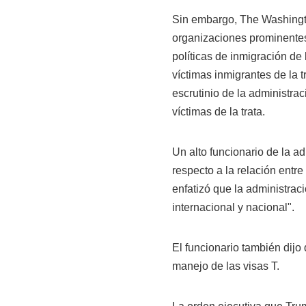
Sin embargo, The Washingt
organizaciones prominentes 
políticas de inmigración de
víctimas inmigrantes de la t
escrutinio de la administrac
víctimas de la trata.
Un alto funcionario de la a
respecto a la relación entre
enfatizó que la administrac
internacional y nacional".
El funcionario también dijo
manejo de las visas T.