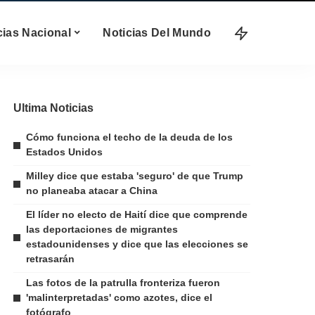
cias Nacional
Noticias Del Mundo
Ultima Noticias
Cómo funciona el techo de la deuda de los
Estados Unidos
Milley dice que estaba 'seguro' de que Trump
no planeaba atacar a China
El líder no electo de Haití dice que comprende
las deportaciones de migrantes
estadounidenses y dice que las elecciones se
retrasarán
Las fotos de la patrulla fronteriza fueron
'malinterpretadas' como azotes, dice el
fotógrafo