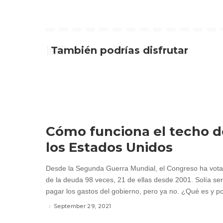
También podrías disfrutar
Cómo funciona el techo d
los Estados Unidos
Desde la Segunda Guerra Mundial, el Congreso ha votad
de la deuda 98 veces, 21 de ellas desde 2001. Solía ser
pagar los gastos del gobierno, pero ya no. ¿Qué es y po
September 29, 2021