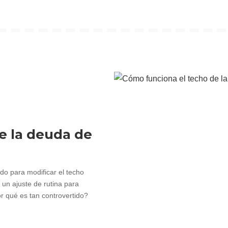
e la deuda de
o para modificar el techo
 un ajuste de rutina para
r qué es tan controvertido?