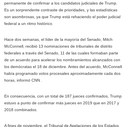
permanente de confirmar a los candidatos judiciales de Trump.
Es un sorprendente contraste de prioridades, y las estadísticas
son asombrosas, ya que Trump está rehaciendo el poder judicial
federal a un ritmo histórico.
Hace dos semanas, el líder de la mayoría del Senado, Mitch
McConnell, recibió 13 nominaciones de tribunales de distrito
federales a través del Senado, 11 de las cuales formaban parte
de un acuerdo para acelerar los nombramientos alcanzados con
los demócratas el 18 de diciembre. Antes del acuerdo, McConnell
había programado votos procesales aproximadamente cada dos
horas, informó CNN .
En consecuencia, con un total de 187 jueces confirmados, Trump
estuvo a punto de confirmar más jueces en 2019 que en 2017 y
2018 combinados.
A fines de noviembre, el Tribunal de Apelaciones de los Estados