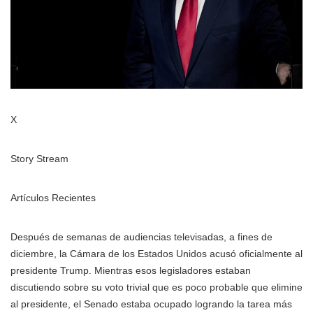
X
Story Stream
Artículos Recientes
Después de semanas de audiencias televisadas, a fines de
diciembre, la Cámara de los Estados Unidos acusó oficialmente al
presidente Trump. Mientras esos legisladores estaban
discutiendo sobre su voto trivial que es poco probable que elimine
al presidente, el Senado estaba ocupado logrando la tarea más