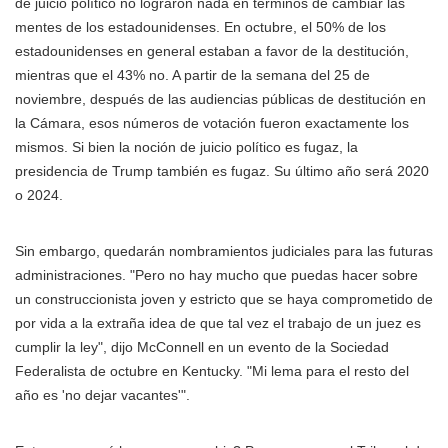
de juicio político no lograron nada en términos de cambiar las
mentes de los estadounidenses. En octubre, el 50% de los
estadounidenses en general estaban a favor de la destitución,
mientras que el 43% no. A partir de la semana del 25 de
noviembre, después de las audiencias públicas de destitución en
la Cámara, esos números de votación fueron exactamente los
mismos. Si bien la noción de juicio político es fugaz, la
presidencia de Trump también es fugaz. Su último año será 2020
o 2024.
Sin embargo, quedarán nombramientos judiciales para las futuras
administraciones. "Pero no hay mucho que puedas hacer sobre
un construccionista joven y estricto que se haya comprometido de
por vida a la extraña idea de que tal vez el trabajo de un juez es
cumplir la ley", dijo McConnell en un evento de la Sociedad
Federalista de octubre en Kentucky. "Mi lema para el resto del
año es 'no dejar vacantes'".