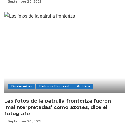
September 28, 2021
Destacados
Noticias Nacional
Politica
Las fotos de la patrulla fronteriza fueron
'malinterpretadas' como azotes, dice el
fotógrafo
September 24, 2021