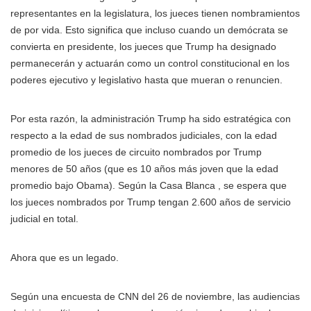
representantes en la legislatura, los jueces tienen nombramientos
de por vida. Esto significa que incluso cuando un demócrata se
convierta en presidente, los jueces que Trump ha designado
permanecerán y actuarán como un control constitucional en los
poderes ejecutivo y legislativo hasta que mueran o renuncien.
Por esta razón, la administración Trump ha sido estratégica con
respecto a la edad de sus nombrados judiciales, con la edad
promedio de los jueces de circuito nombrados por Trump
menores de 50 años (que es 10 años más joven que la edad
promedio bajo Obama). Según la Casa Blanca , se espera que
los jueces nombrados por Trump tengan 2.600 años de servicio
judicial en total.
Ahora que es un legado.
Según una encuesta de CNN del 26 de noviembre, las audiencias