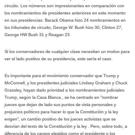
circuito. Los números son impresionantes en comparación con
los nombramientos de presidentes anteriores en este momento
en sus presidencias. Barack Obama hizo 24 nombramientos en
los tribunales de circuito, George W. Bush hizo 30, Clinton 27,
George HW Bush 31 y Reagan 23.
Si los conservadores de cualquier clase necesitan un motivo para
ver el lado positivo de su presidencia, este sería el caso.
Es importante para el movimiento conservador que Trump y
McConnell, y los presidentes judiciales Lindsey Graham y Chuck
Grassley, hayan dado prioridad a los nombramientos judiciales.
Trump, según la Casa Blanca , se ha centrado en "nombrar
jueces que dejan de lado sus puntos de vista personales y
prejuicios políticos para hacer lo que la Constitución y la ley
exigen", un cambio positivo de los jueces activistas que se
desvían del texto de la Constitución y la ley . Pero, sobre todo, a
diferencia de los cargos elegidos como el presidente o los