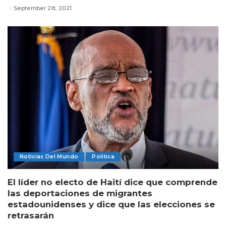
September 28, 2021
Noticias Del Mundo
Politica
El líder no electo de Haití dice que comprende
las deportaciones de migrantes
estadounidenses y dice que las elecciones se
retrasarán