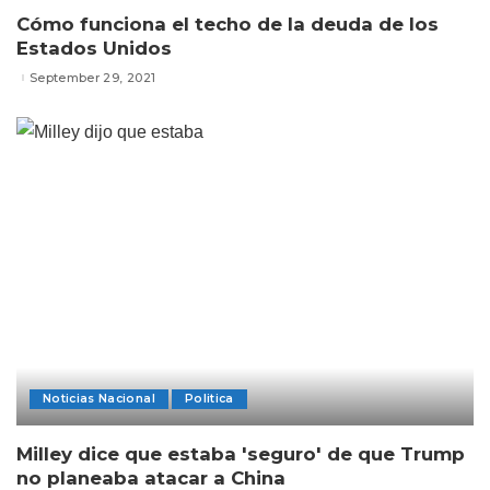
Cómo funciona el techo de la deuda de los
Estados Unidos
September 29, 2021
Noticias Nacional
Politica
Milley dice que estaba 'seguro' de que Trump
no planeaba atacar a China