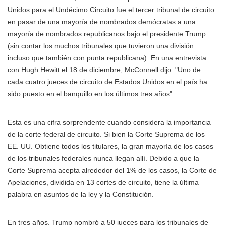
Unidos para el Undécimo Circuito fue el tercer tribunal de circuito
en pasar de una mayoría de nombrados demócratas a una
mayoría de nombrados republicanos bajo el presidente Trump
(sin contar los muchos tribunales que tuvieron una división
incluso que también con punta republicana). En una entrevista
con Hugh Hewitt el 18 de diciembre, McConnell dijo: "Uno de
cada cuatro jueces de circuito de Estados Unidos en el país ha
sido puesto en el banquillo en los últimos tres años".
Esta es una cifra sorprendente cuando considera la importancia
de la corte federal de circuito. Si bien la Corte Suprema de los
EE. UU. Obtiene todos los titulares, la gran mayoría de los casos
de los tribunales federales nunca llegan allí. Debido a que la
Corte Suprema acepta alrededor del 1% de los casos, la Corte de
Apelaciones, dividida en 13 cortes de circuito, tiene la última
palabra en asuntos de la ley y la Constitución.
En tres años, Trump nombró a 50 jueces para los tribunales de