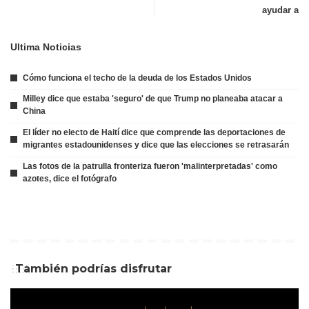
ayudar a
Ultima Noticias
Cómo funciona el techo de la deuda de los Estados Unidos
Milley dice que estaba 'seguro' de que Trump no planeaba atacar a
China
El líder no electo de Haití dice que comprende las deportaciones de
migrantes estadounidenses y dice que las elecciones se retrasarán
Las fotos de la patrulla fronteriza fueron 'malinterpretadas' como
azotes, dice el fotógrafo
También podrías disfrutar