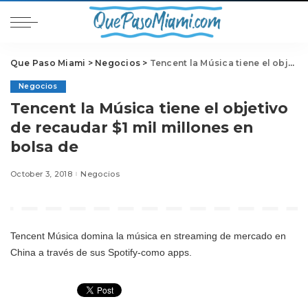
Que Paso Miami
>
Negocios
>
Tencent la Música tiene el objetivo de recaudar $1 mil millones en bolsa de
Negocios
Tencent la Música tiene el objetivo
de recaudar $1 mil millones en
bolsa de
October 3, 2018
Negocios
Tencent Música domina la música en streaming de mercado en
China a través de sus Spotify-como apps.