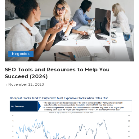
Negocios
SEO Tools and Resources to Help You
Succeed (2024)
November 22, 2023