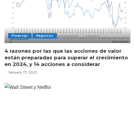
Finanzas
Negocios
4 razones por las que las acciones de valor
están preparadas para superar el crecimiento
en 2024, y 14 acciones a considerar
January 17, 2022