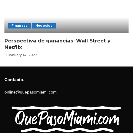
Finanzas
Negocios
Perspectiva de ganancias: Wall Street y
Netflix
January 14, 2022
Contacto:
online@quepasomiami.com