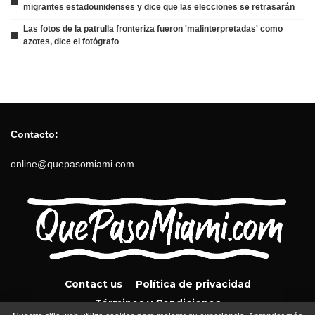
migrantes estadounidenses y dice que las elecciones se retrasarán
Las fotos de la patrulla fronteriza fueron 'malinterpretadas' como
azotes, dice el fotógrafo
Contacto:
online@quepasomiami.com
Contact us
Política de privacidad
Términos y Condiciones