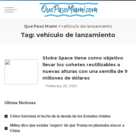
Que Paso Miami
>
vehículo de lanzamiento
Tag:
vehículo de lanzamiento
Stoke Space tiene como objetivo
llevar los cohetes reutilizables a
nuevas alturas con una semilla de 9
millones de dólares
February 25, 2021
Ultima Noticias
Cómo funciona el techo de la deuda de los Estados Unidos
Milley dice que estaba 'seguro' de que Trump no planeaba atacar a
China