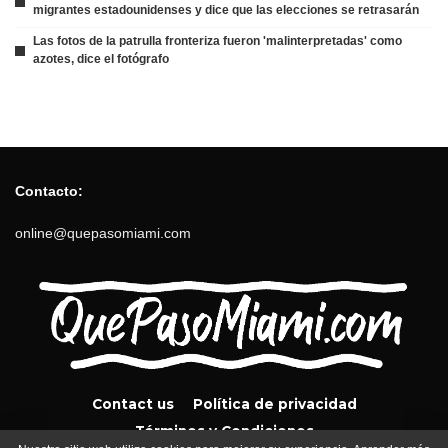
migrantes estadounidenses y dice que las elecciones se retrasarán
Las fotos de la patrulla fronteriza fueron 'malinterpretadas' como
azotes, dice el fotógrafo
Contacto:
online@quepasomiami.com
Contact us
Política de privacidad
Términos y Condiciones