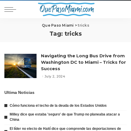
Que Paso Miami
>
tricks
Tag:
tricks
Navigating the Long Bus Drive from
Washington DC to Miami – Tricks for
Success
July 2, 2024
Ultima Noticias
Cómo funciona el techo de la deuda de los Estados Unidos
Milley dice que estaba 'seguro' de que Trump no planeaba atacar a
China
El líder no electo de Haití dice que comprende las deportaciones de