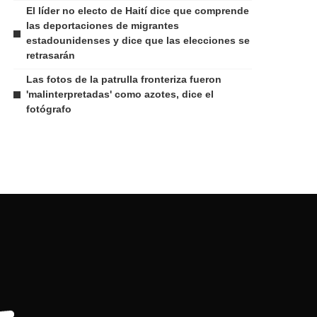
El líder no electo de Haití dice que comprende
las deportaciones de migrantes
estadounidenses y dice que las elecciones se
retrasarán
Las fotos de la patrulla fronteriza fueron
'malinterpretadas' como azotes, dice el
fotógrafo