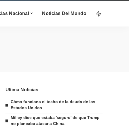
cias Nacional
Noticias Del Mundo
Ultima Noticias
Cómo funciona el techo de la deuda de los
Estados Unidos
Milley dice que estaba 'seguro' de que Trump
no planeaba atacar a China