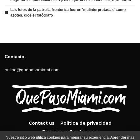
Las fotos de la patrulla fronteriza fueron 'malinterpretadas' como
azotes, dice el fotógrafo
Contacto:
online@quepasomiami.com
Contact us
Política de privacidad
Términos y Condiciones
Nuestro sitio web utiliza cookies para mejorar su experiencia. Aprender más