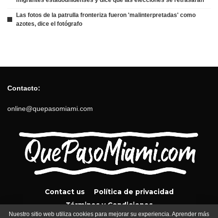
Las fotos de la patrulla fronteriza fueron 'malinterpretadas' como
azotes, dice el fotógrafo
Contacto:
online@quepasomiami.com
Contact us
Política de privacidad
Términos y Condiciones
Nuestro sitio web utiliza cookies para mejorar su experiencia. Aprender más