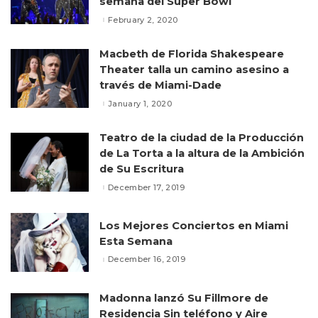
semana del Super Bowl
February 2, 2020
Macbeth de Florida Shakespeare
Theater talla un camino asesino a
través de Miami-Dade
January 1, 2020
Teatro de la ciudad de la Producción
de La Torta a la altura de la Ambición
de Su Escritura
December 17, 2019
Los Mejores Conciertos en Miami
Esta Semana
December 16, 2019
Madonna lanzó Su Fillmore de
Residencia Sin teléfono y Aire