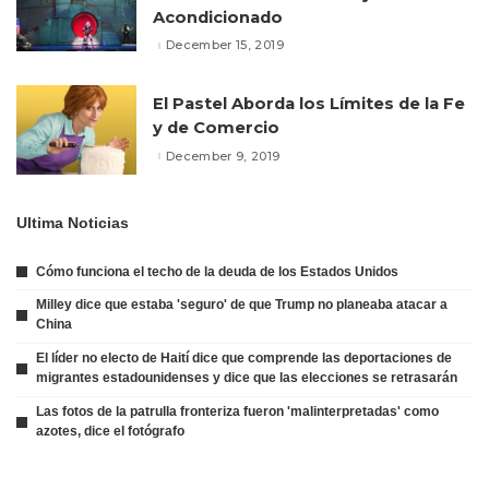
Acondicionado
December 15, 2019
El Pastel Aborda los Límites de la Fe
y de Comercio
December 9, 2019
Ultima Noticias
Cómo funciona el techo de la deuda de los Estados Unidos
Milley dice que estaba 'seguro' de que Trump no planeaba atacar a
China
El líder no electo de Haití dice que comprende las deportaciones de
migrantes estadounidenses y dice que las elecciones se retrasarán
Las fotos de la patrulla fronteriza fueron 'malinterpretadas' como
azotes, dice el fotógrafo