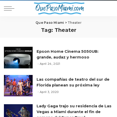
Que Paso Miami
>
Theater
Tag:
Theater
Epson Home Cinema 5050UB:
grande, audaz y hermoso
April 24, 2021
Las compañías de teatro del sur de
Florida planean su próxima ley
April 3, 2020
Lady Gaga trajo su residencia de Las
Vegas a Miami durante el fin de