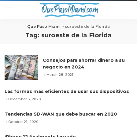
Que Paso Miami
>
suroeste de la Florida
Tag:
suroeste de la Florida
Consejos para ahorrar dinero a su
negocio en 2024
March 28, 2021
Las formas más eficientes de usar sus dispositivos
December 3, 2020
Tendencias SD-WAN que debe buscar en 2020
October 21, 2020
iPhone 12 finalmente lanzado