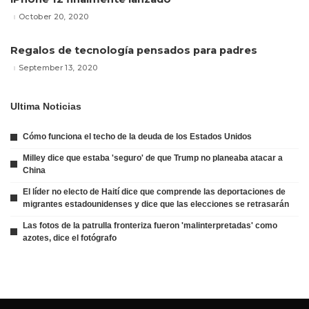
October 20, 2020
Regalos de tecnología pensados para padres
September 13, 2020
Ultima Noticias
Cómo funciona el techo de la deuda de los Estados Unidos
Milley dice que estaba 'seguro' de que Trump no planeaba atacar a
China
El líder no electo de Haití dice que comprende las deportaciones de
migrantes estadounidenses y dice que las elecciones se retrasarán
Las fotos de la patrulla fronteriza fueron 'malinterpretadas' como
azotes, dice el fotógrafo