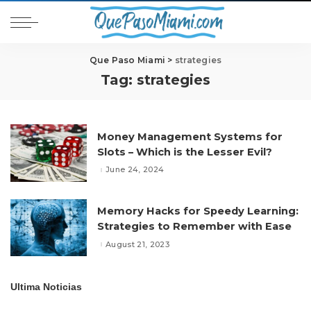
Que Paso Miami
>
strategies
Tag:
strategies
Money Management Systems for
Slots – Which is the Lesser Evil?
June 24, 2024
Memory Hacks for Speedy Learning:
Strategies to Remember with Ease
August 21, 2023
Ultima Noticias