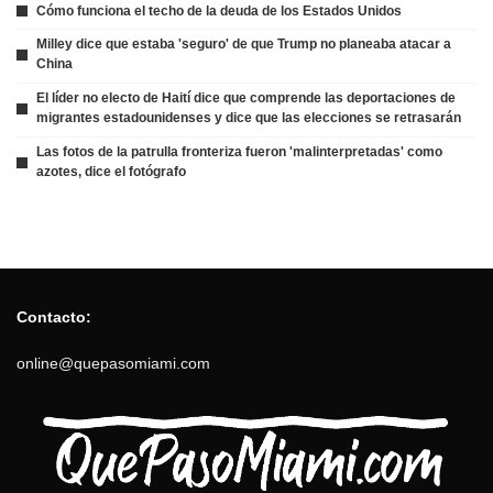
Cómo funciona el techo de la deuda de los Estados Unidos
Milley dice que estaba 'seguro' de que Trump no planeaba atacar a
China
El líder no electo de Haití dice que comprende las deportaciones de
migrantes estadounidenses y dice que las elecciones se retrasarán
Las fotos de la patrulla fronteriza fueron 'malinterpretadas' como
azotes, dice el fotógrafo
Contacto:
online@quepasomiami.com