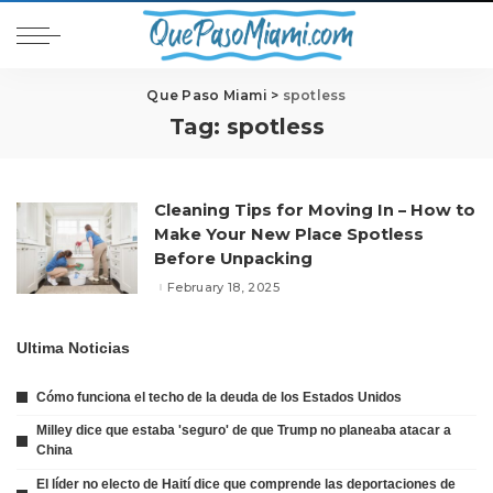
Que Paso Miami
>
spotless
Tag:
spotless
Cleaning Tips for Moving In – How to
Make Your New Place Spotless
Before Unpacking
February 18, 2025
Ultima Noticias
Cómo funciona el techo de la deuda de los Estados Unidos
Milley dice que estaba 'seguro' de que Trump no planeaba atacar a
China
El líder no electo de Haití dice que comprende las deportaciones de