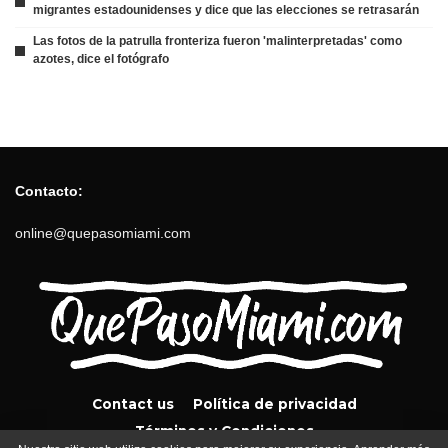
migrantes estadounidenses y dice que las elecciones se retrasarán
Las fotos de la patrulla fronteriza fueron 'malinterpretadas' como
azotes, dice el fotógrafo
Contacto:
online@quepasomiami.com
Contact us
Política de privacidad
Términos y Condiciones