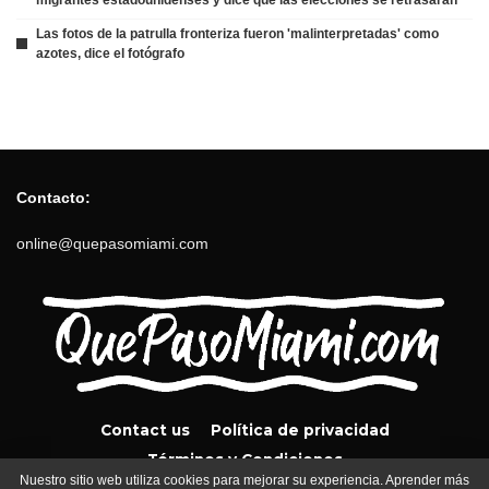
Las fotos de la patrulla fronteriza fueron 'malinterpretadas' como
azotes, dice el fotógrafo
Contacto:
online@quepasomiami.com
Contact us
Política de privacidad
Términos y Condiciones
Nuestro sitio web utiliza cookies para mejorar su experiencia. Aprender más