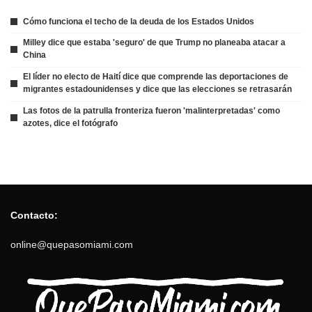
Cómo funciona el techo de la deuda de los Estados Unidos
Milley dice que estaba 'seguro' de que Trump no planeaba atacar a
China
El líder no electo de Haití dice que comprende las deportaciones de
migrantes estadounidenses y dice que las elecciones se retrasarán
Las fotos de la patrulla fronteriza fueron 'malinterpretadas' como
azotes, dice el fotógrafo
Contacto:
online@quepasomiami.com