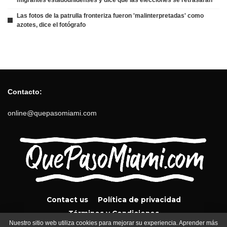
Las fotos de la patrulla fronteriza fueron 'malinterpretadas' como
azotes, dice el fotógrafo
Contacto:
online@quepasomiami.com
Contact us
Política de privacidad
Términos y Condiciones
Nuestro sitio web utiliza cookies para mejorar su experiencia. Aprender más