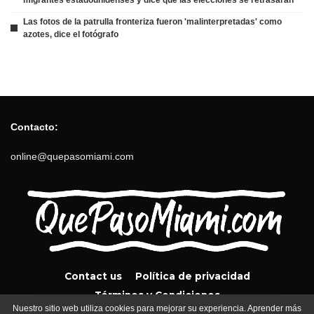
Las fotos de la patrulla fronteriza fueron 'malinterpretadas' como
azotes, dice el fotógrafo
Contacto:
online@quepasomiami.com
Contact us
Política de privacidad
Términos y Condiciones
Nuestro sitio web utiliza cookies para mejorar su experiencia. Aprender más