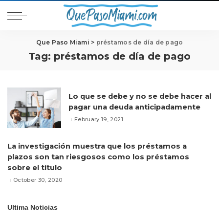
Que Paso Miami
>
préstamos de día de pago
Tag:
préstamos de día de pago
Lo que se debe y no se debe hacer al
pagar una deuda anticipadamente
February 19, 2021
La investigación muestra que los préstamos a
plazos son tan riesgosos como los préstamos
sobre el título
October 30, 2020
Ultima Noticias