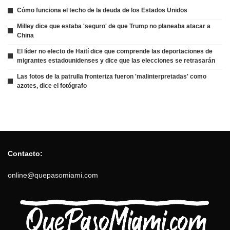
Cómo funciona el techo de la deuda de los Estados Unidos
Milley dice que estaba 'seguro' de que Trump no planeaba atacar a
China
El líder no electo de Haití dice que comprende las deportaciones de
migrantes estadounidenses y dice que las elecciones se retrasarán
Las fotos de la patrulla fronteriza fueron 'malinterpretadas' como
azotes, dice el fotógrafo
Contacto:
online@quepasomiami.com